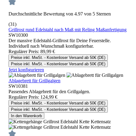
Durchschnittliche Bewertung von 4.97 von 5 Sternen
(31)
Grillrost rund Edelstahl nach Maß mit Reling Maßanfertigung
SW10300
Der massive Edelstahl-Grillrost für Deine Feuerstelle.
Individuell nach Wunschmaß konfigurierbar.
Regulärer Preis:
89,99 €
Preise inkl. MwSt. - Kostenloser Versand ab 50€ (DE)
Preise inkl. MwSt. - Kostenloser Versand ab 50€ (DE)
Jetzt konfigurieren
Ablagebrett für Grillgalgen
SW10381
Passendes Ablagebrett für den Grillgalgen.
Regulärer Preis:
124,99 €
Preise inkl. MwSt. - Kostenloser Versand ab 50€ (DE)
Preise inkl. MwSt. - Kostenloser Versand ab 50€ (DE)
In den Warenkorb