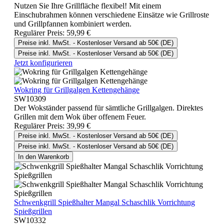
Nutzen Sie Ihre Grillfläche flexibel! Mit einem
Einschubrahmen können verschiedene Einsätze wie Grillroste
und Grillpfannen kombiniert werden.
Regulärer Preis:
59,99 €
Preise inkl. MwSt. - Kostenloser Versand ab 50€ (DE)
Preise inkl. MwSt. - Kostenloser Versand ab 50€ (DE)
Jetzt konfigurieren
Wokring für Grillgalgen Kettengehänge
SW10309
Der Wokständer passend für sämtliche Grillgalgen. Direktes
Grillen mit dem Wok über offenem Feuer.
Regulärer Preis:
39,99 €
Preise inkl. MwSt. - Kostenloser Versand ab 50€ (DE)
Preise inkl. MwSt. - Kostenloser Versand ab 50€ (DE)
In den Warenkorb
Schwenkgrill Spießhalter Mangal Schaschlik Vorrichtung
Spießgrillen
SW10332