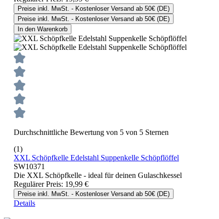
Preise inkl. MwSt. - Kostenloser Versand ab 50€ (DE)
Preise inkl. MwSt. - Kostenloser Versand ab 50€ (DE)
In den Warenkorb
Durchschnittliche Bewertung von 5 von 5 Sternen
(1)
XXL Schöpfkelle Edelstahl Suppenkelle Schöpflöffel
SW10371
Die XXL Schöpfkelle - ideal für deinen Gulaschkessel
Regulärer Preis:
19,99 €
Preise inkl. MwSt. - Kostenloser Versand ab 50€ (DE)
Details