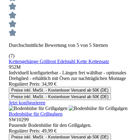
Durchschnittliche Bewertung von 5 von 5 Sternen
(7)
Kettengehänge Grillrost Edelstahl Kette Kettensatz
952M
Indviduell konfigurierbar - Längen frei wählbar - optionales
Drehglied - erhältlich mit Ösen zur nachträglichen Montage
Regulärer Preis:
34,99 €
Preise inkl. MwSt. - Kostenloser Versand ab 50€ (DE)
Preise inkl. MwSt. - Kostenloser Versand ab 50€ (DE)
Jetzt konfigurieren
Bodenhülse für Grillgalgen
SW10299
Passende Bodenhülse für den Grillgalgen.
Regulärer Preis:
49,99 €
Preise inkl. MwSt. - Kostenloser Versand ab 50€ (DE)