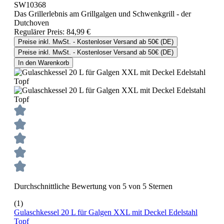
SW10368
Das Grillerlebnis am Grillgalgen und Schwenkgrill - der
Dutchoven
Regulärer Preis:
84,99 €
Preise inkl. MwSt. - Kostenloser Versand ab 50€ (DE)
Preise inkl. MwSt. - Kostenloser Versand ab 50€ (DE)
In den Warenkorb
Durchschnittliche Bewertung von 5 von 5 Sternen
(1)
Gulaschkessel 20 L für Galgen XXL mit Deckel Edelstahl
Topf