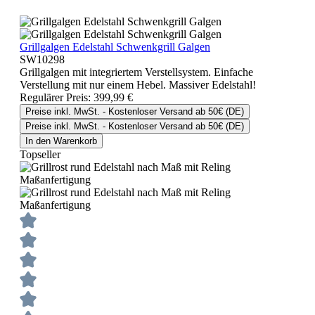
Grillgalgen Edelstahl Schwenkgrill Galgen
SW10298
Grillgalgen mit integriertem Verstellsystem. Einfache
Verstellung mit nur einem Hebel. Massiver Edelstahl!
Regulärer Preis:
399,99 €
Preise inkl. MwSt. - Kostenloser Versand ab 50€ (DE)
Preise inkl. MwSt. - Kostenloser Versand ab 50€ (DE)
In den Warenkorb
Topseller