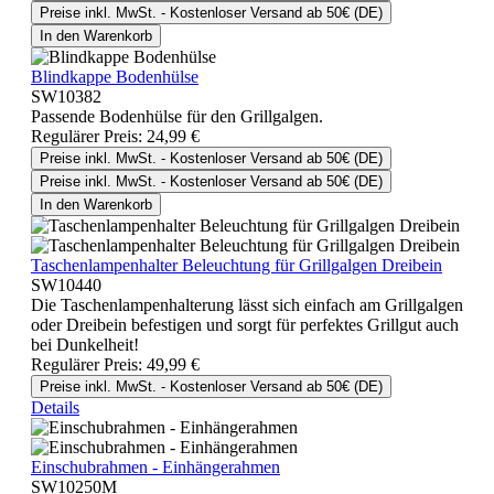
Preise inkl. MwSt. - Kostenloser Versand ab 50€ (DE)
In den Warenkorb
Blindkappe Bodenhülse
SW10382
Passende Bodenhülse für den Grillgalgen.
Regulärer Preis:
24,99 €
Preise inkl. MwSt. - Kostenloser Versand ab 50€ (DE)
Preise inkl. MwSt. - Kostenloser Versand ab 50€ (DE)
In den Warenkorb
Taschenlampenhalter Beleuchtung für Grillgalgen Dreibein
SW10440
Die Taschenlampenhalterung lässt sich einfach am Grillgalgen
oder Dreibein befestigen und sorgt für perfektes Grillgut auch
bei Dunkelheit!
Regulärer Preis:
49,99 €
Preise inkl. MwSt. - Kostenloser Versand ab 50€ (DE)
Details
Einschubrahmen - Einhängerahmen
SW10250M