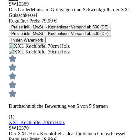
SW10369
Das Grillerlebnis am Grillgalgen und Schwenkgrill - der XXL
Gulaschkessel
Regulärer Preis:
79,99 €
Preise inkl. MwSt. - Kostenloser Versand ab 50€ (DE)
Preise inkl. MwSt. - Kostenloser Versand ab 50€ (DE)
In den Warenkorb
Durchschnittliche Bewertung von 5 von 5 Sternen
(1)
XXL Kochlöffel 70cm Holz
SW10370
Der XXL Holz Kochlöffel - ideal für deinen Gulaschkessel
Regulärer Preis:
19,99 €