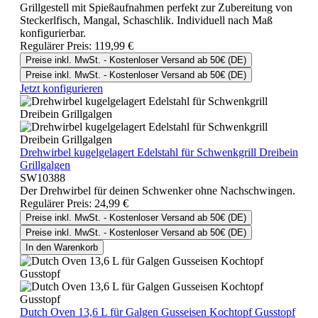
Grillgestell mit Spießaufnahmen perfekt zur Zubereitung von
Steckerlfisch, Mangal, Schaschlik. Individuell nach Maß
konfigurierbar.
Regulärer Preis:
119,99 €
Preise inkl. MwSt. - Kostenloser Versand ab 50€ (DE)
Preise inkl. MwSt. - Kostenloser Versand ab 50€ (DE)
Jetzt konfigurieren
Drehwirbel kugelgelagert Edelstahl für Schwenkgrill Dreibein
Grillgalgen
SW10388
Der Drehwirbel für deinen Schwenker ohne Nachschwingen.
Regulärer Preis:
24,99 €
Preise inkl. MwSt. - Kostenloser Versand ab 50€ (DE)
Preise inkl. MwSt. - Kostenloser Versand ab 50€ (DE)
In den Warenkorb
Dutch Oven 13,6 L für Galgen Gusseisen Kochtopf Gusstopf