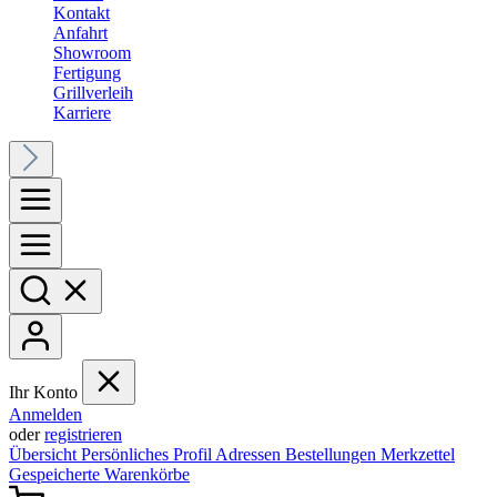
Kontakt
Anfahrt
Showroom
Fertigung
Grillverleih
Karriere
Ihr Konto
Anmelden
oder
registrieren
Übersicht
Persönliches Profil
Adressen
Bestellungen
Merkzettel
Gespeicherte Warenkörbe