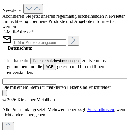
Newsletter
Abonnieren Sie jetzt unseren regelmäßig erscheinenden Newsletter,
um rechtzeitig über neue Produkte und Angebote informiert zu
werden.
E-Mail-Adresse*
Datenschutz
Ich habe die
zur Kenntnis
Datenschutzbestimmungen
genommen und die
gelesen und bin mit ihnen
AGB
einverstanden.
Die mit einem Stern (*) markierten Felder sind Pflichtfelder.
© 2026 Kirschner Metallbau
Alle Preise inkl. gesetzl. Mehrwertsteuer zzgl.
Versandkosten
, wenn
nicht anders angegeben.