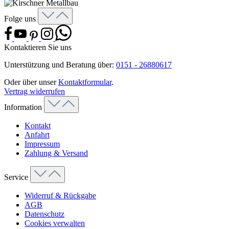
Folge uns
Kontaktieren Sie uns
Unterstützung und Beratung über:
0151 - 26880617
Oder über unser
Kontaktformular
.
Vertrag widerrufen
Information
Kontakt
Anfahrt
Impressum
Zahlung & Versand
Service
Widerruf & Rückgabe
AGB
Datenschutz
Cookies verwalten