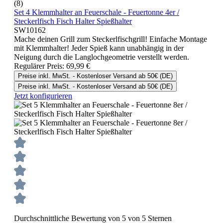
(8)
Set 4 Klemmhalter an Feuerschale - Feuertonne 4er /
Steckerlfisch Fisch Halter Spießhalter
SW10162
Mache deinen Grill zum Steckerlfischgrill! Einfache Montage
mit Klemmhalter! Jeder Spieß kann unabhängig in der
Neigung durch die Langlochgeometrie verstellt werden.
Regulärer Preis:
69,99 €
Preise inkl. MwSt. - Kostenloser Versand ab 50€ (DE)
Preise inkl. MwSt. - Kostenloser Versand ab 50€ (DE)
Jetzt konfigurieren
Durchschnittliche Bewertung von 5 von 5 Sternen