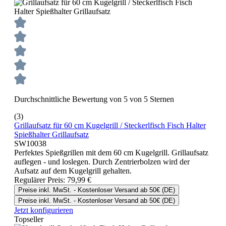
Durchschnittliche Bewertung von 5 von 5 Sternen
(3)
Grillaufsatz für 60 cm Kugelgrill / Steckerlfisch Fisch Halter
Spießhalter Grillaufsatz
SW10038
Perfektes Spießgrillen mit dem 60 cm Kugelgrill. Grillaufsatz
auflegen - und loslegen. Durch Zentrierbolzen wird der
Aufsatz auf dem Kugelgrill gehalten.
Regulärer Preis:
79,99 €
Preise inkl. MwSt. - Kostenloser Versand ab 50€ (DE)
Preise inkl. MwSt. - Kostenloser Versand ab 50€ (DE)
Jetzt konfigurieren
Topseller