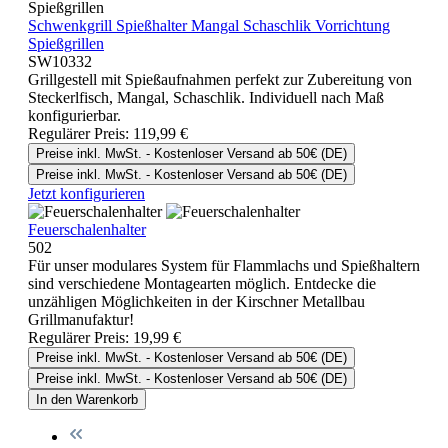
Schwenkgrill Spießhalter Mangal Schaschlik Vorrichtung
Spießgrillen
SW10332
Grillgestell mit Spießaufnahmen perfekt zur Zubereitung von
Steckerlfisch, Mangal, Schaschlik. Individuell nach Maß
konfigurierbar.
Regulärer Preis:
119,99 €
Preise inkl. MwSt. - Kostenloser Versand ab 50€ (DE)
Preise inkl. MwSt. - Kostenloser Versand ab 50€ (DE)
Jetzt konfigurieren
Feuerschalenhalter
502
Für unser modulares System für Flammlachs und Spießhaltern
sind verschiedene Montagearten möglich. Entdecke die
unzähligen Möglichkeiten in der Kirschner Metallbau
Grillmanufaktur!
Regulärer Preis:
19,99 €
Preise inkl. MwSt. - Kostenloser Versand ab 50€ (DE)
Preise inkl. MwSt. - Kostenloser Versand ab 50€ (DE)
In den Warenkorb