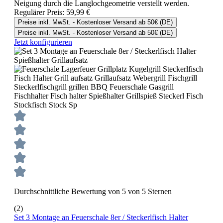
Neigung durch die Langlochgeometrie verstellt werden.
Regulärer Preis:
59,99 €
Preise inkl. MwSt. - Kostenloser Versand ab 50€ (DE)
Preise inkl. MwSt. - Kostenloser Versand ab 50€ (DE)
Jetzt konfigurieren
Durchschnittliche Bewertung von 5 von 5 Sternen
(2)
Set 3 Montage an Feuerschale 8er / Steckerlfisch Halter