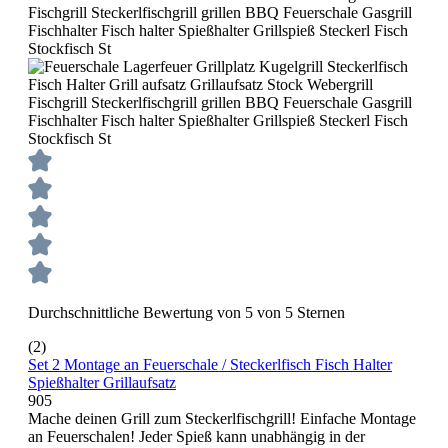
Durchschnittliche Bewertung von 5 von 5 Sternen
(2)
Set 2 Montage an Feuerschale / Steckerlfisch Fisch Halter
Spießhalter Grillaufsatz
905
Mache deinen Grill zum Steckerlfischgrill! Einfache Montage
an Feuerschalen! Jeder Spieß kann unabhängig in der