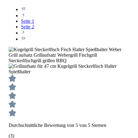
Seite
1
Seite
2
Durchschnittliche Bewertung von 5 von 5 Sternen
(3)