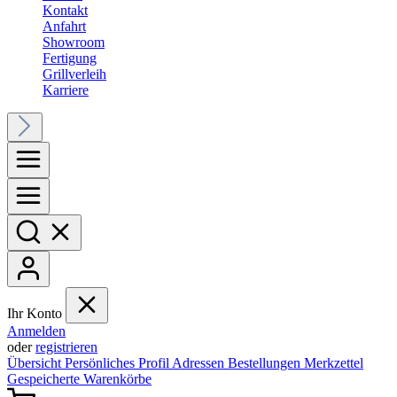
Kontakt
Anfahrt
Showroom
Fertigung
Grillverleih
Karriere
Ihr Konto
Anmelden
oder
registrieren
Übersicht
Persönliches Profil
Adressen
Bestellungen
Merkzettel
Gespeicherte Warenkörbe