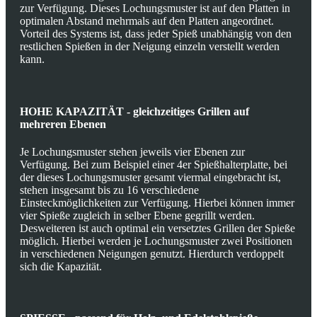
zur Verfügung. Dieses Lochungsmuster ist auf den Platten in
optimalen Abstand mehrmals auf den Platten angeordnet.
Vorteil des Systems ist, dass jeder Spieß unabhängig von den
restlichen Spießen in der Neigung einzeln verstellt werden
kann.
HOHE KAPAZITÄT - gleichzeitiges Grillen auf
mehreren Ebenen
Je Lochungsmuster stehen jeweils vier Ebenen zur
Verfügung. Bei zum Beispiel einer 4er Spießhalterplatte, bei
der dieses Lochungsmuster gesamt viermal eingebracht ist,
stehen insgesamt bis zu 16 verschiedene
Einsteckmöglichkeiten zur Verfügung. Hierbei können immer
vier Spieße zugleich in selber Ebene gegrillt werden.
Desweiteren ist auch optimal ein versetztes Grillen der Spieße
möglich. Hierbei werden je Lochungsmuster zwei Positionen
in verschiedenen Neigungen genutzt. Hierdurch verdoppelt
sich die Kapazität.