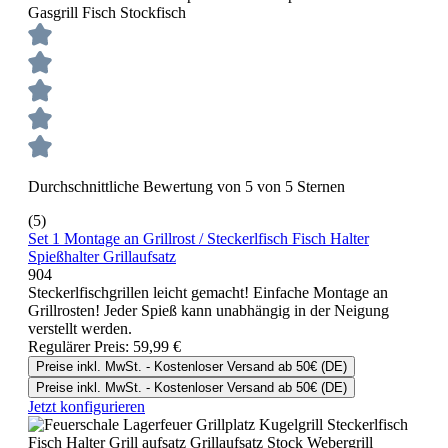
Durchschnittliche Bewertung von 5 von 5 Sternen
(5)
Set 1 Montage an Grillrost / Steckerlfisch Fisch Halter
Spießhalter Grillaufsatz
904
Steckerlfischgrillen leicht gemacht! Einfache Montage an
Grillrosten! Jeder Spieß kann unabhängig in der Neigung
verstellt werden.
Regulärer Preis:
59,99 €
Preise inkl. MwSt. - Kostenloser Versand ab 50€ (DE)
Preise inkl. MwSt. - Kostenloser Versand ab 50€ (DE)
Jetzt konfigurieren