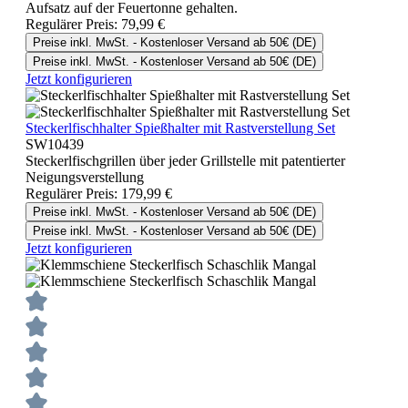
Aufsatz auf der Feuertonne gehalten.
Regulärer Preis:
79,99 €
Preise inkl. MwSt. - Kostenloser Versand ab 50€ (DE)
Preise inkl. MwSt. - Kostenloser Versand ab 50€ (DE)
Jetzt konfigurieren
Steckerlfischhalter Spießhalter mit Rastverstellung Set
SW10439
Steckerlfischgrillen über jeder Grillstelle mit patentierter
Neigungsverstellung
Regulärer Preis:
179,99 €
Preise inkl. MwSt. - Kostenloser Versand ab 50€ (DE)
Preise inkl. MwSt. - Kostenloser Versand ab 50€ (DE)
Jetzt konfigurieren