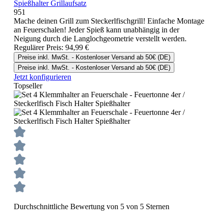
Spießhalter Grillaufsatz
951
Mache deinen Grill zum Steckerlfischgrill! Einfache Montage
an Feuerschalen! Jeder Spieß kann unabhängig in der
Neigung durch die Langlochgeometrie verstellt werden.
Regulärer Preis:
94,99 €
Preise inkl. MwSt. - Kostenloser Versand ab 50€ (DE)
Preise inkl. MwSt. - Kostenloser Versand ab 50€ (DE)
Jetzt konfigurieren
Topseller
Durchschnittliche Bewertung von 5 von 5 Sternen