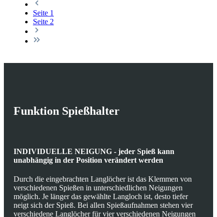
Seite
1
Seite
2
Funktion Spießhalter
INDIVIDUELLE NEIGUNG - jeder Spieß kann
unabhängig in der Position verändert werden
Durch die eingebrachten Langlöcher ist das Klemmen von
verschiedenen Spießen in unterschiedlichen Neigungen
möglich. Je länger das gewählte Langloch ist, desto tiefer
neigt sich der Spieß. Bei allen Spießaufnahmen stehen vier
verschiedene Langlöcher für vier verschiedenen Neigungen