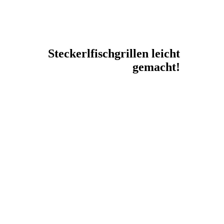
Steckerlfischgrillen leicht
gemacht!