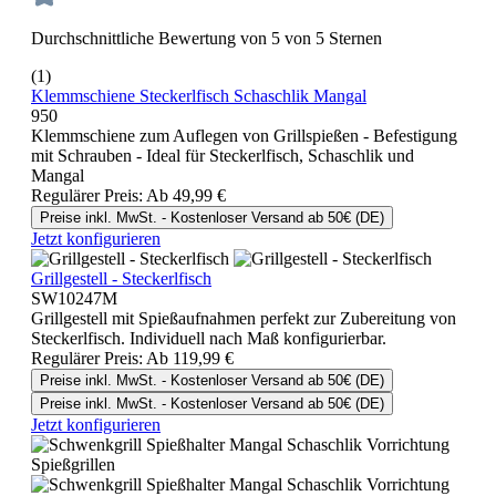
Durchschnittliche Bewertung von 5 von 5 Sternen
(1)
Klemmschiene Steckerlfisch Schaschlik Mangal
950
Klemmschiene zum Auflegen von Grillspießen - Befestigung
mit Schrauben - Ideal für Steckerlfisch, Schaschlik und
Mangal
Regulärer Preis:
Ab
49,99 €
Preise inkl. MwSt. - Kostenloser Versand ab 50€ (DE)
Jetzt konfigurieren
Grillgestell - Steckerlfisch
SW10247M
Grillgestell mit Spießaufnahmen perfekt zur Zubereitung von
Steckerlfisch. Individuell nach Maß konfigurierbar.
Regulärer Preis:
Ab
119,99 €
Preise inkl. MwSt. - Kostenloser Versand ab 50€ (DE)
Preise inkl. MwSt. - Kostenloser Versand ab 50€ (DE)
Jetzt konfigurieren