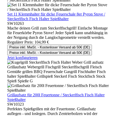
Set 11 Klemmhalter für dicke Feuerschale 8er Pyron Stove /
Steckerlfisch Fisch Halter Spießhalter
SW10263
Mache deinen Grill zum Steckerlfischgrill! Einfache Montage
für Feuerkörbe Pyron Stove! Jeder Spieß kann unabhängig in
der Neigung durch die Langlochgeometrie verstellt werden.
Regulärer Preis:
104,99 €
Preise inkl. MwSt. - Kostenloser Versand ab 50€ (DE)
Preise inkl. MwSt. - Kostenloser Versand ab 50€ (DE)
Jetzt konfigurieren
Grillaufsatz für 200l Feuertonne / Steckerlfisch Fisch Halter
Spießhalter
SW10323
Perfektes Spießgrillen mit der Feuertonne. Grillaufsatz
auflegen - und loslegen. Durch Zentrierbolzen wird der