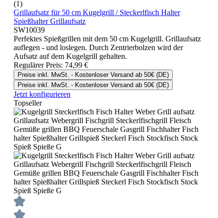
(1)
Grillaufsatz für 50 cm Kugelgrill / Steckerlfisch Halter
Spießhalter Grillaufsatz
SW10039
Perfektes Spießgrillen mit dem 50 cm Kugelgrill. Grillaufsatz
auflegen - und loslegen. Durch Zentrierbolzen wird der
Aufsatz auf dem Kugelgrill gehalten.
Regulärer Preis:
74,99 €
Preise inkl. MwSt. - Kostenloser Versand ab 50€ (DE)
Preise inkl. MwSt. - Kostenloser Versand ab 50€ (DE)
Jetzt konfigurieren
Topseller