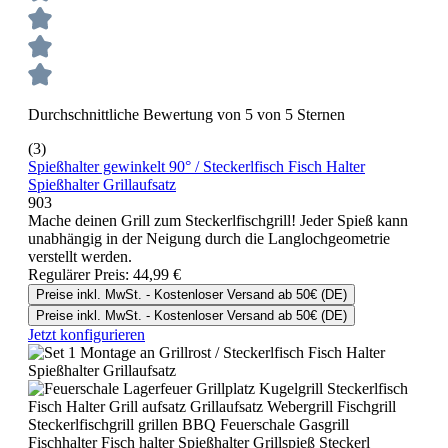
Durchschnittliche Bewertung von 5 von 5 Sternen
(3)
Spießhalter gewinkelt 90° / Steckerlfisch Fisch Halter
Spießhalter Grillaufsatz
903
Mache deinen Grill zum Steckerlfischgrill! Jeder Spieß kann
unabhängig in der Neigung durch die Langlochgeometrie
verstellt werden.
Regulärer Preis:
44,99 €
Preise inkl. MwSt. - Kostenloser Versand ab 50€ (DE)
Preise inkl. MwSt. - Kostenloser Versand ab 50€ (DE)
Jetzt konfigurieren