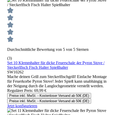
Durchschnittliche Bewertung von 5 von 5 Sternen
(3)
Set 10 Klemmhalter für dicke Feuerschale 4er Pyron Stove /
Steckerlfisch Fisch Halter Spießhalter
SW10262
Mache deinen Grill zum Steckerlfischgrill! Einfache Montage
für Feuerkorbe Pyron Stove! Jeder Spieß kann unabhängig in
der Neigung durch die Langlochgeometrie verstellt werden.
Regulärer Preis:
69,99 €
Preise inkl. MwSt. - Kostenloser Versand ab 50€ (DE)
Preise inkl. MwSt. - Kostenloser Versand ab 50€ (DE)
Jetzt konfigurieren