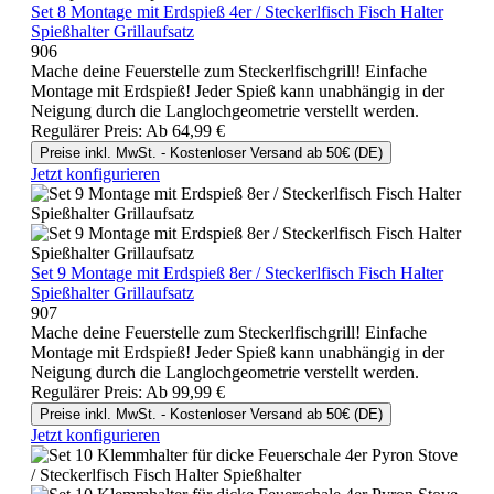
Set 8 Montage mit Erdspieß 4er / Steckerlfisch Fisch Halter
Spießhalter Grillaufsatz
906
Mache deine Feuerstelle zum Steckerlfischgrill! Einfache
Montage mit Erdspieß! Jeder Spieß kann unabhängig in der
Neigung durch die Langlochgeometrie verstellt werden.
Regulärer Preis:
Ab
64,99 €
Preise inkl. MwSt. - Kostenloser Versand ab 50€ (DE)
Jetzt konfigurieren
Set 9 Montage mit Erdspieß 8er / Steckerlfisch Fisch Halter
Spießhalter Grillaufsatz
907
Mache deine Feuerstelle zum Steckerlfischgrill! Einfache
Montage mit Erdspieß! Jeder Spieß kann unabhängig in der
Neigung durch die Langlochgeometrie verstellt werden.
Regulärer Preis:
Ab
99,99 €
Preise inkl. MwSt. - Kostenloser Versand ab 50€ (DE)
Jetzt konfigurieren