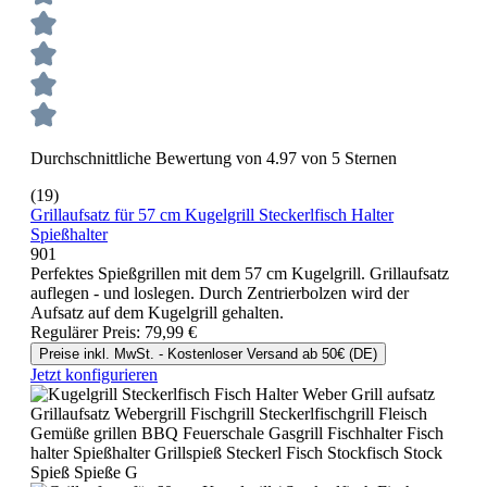
Durchschnittliche Bewertung von 4.97 von 5 Sternen
(19)
Grillaufsatz für 57 cm Kugelgrill Steckerlfisch Halter
Spießhalter
901
Perfektes Spießgrillen mit dem 57 cm Kugelgrill. Grillaufsatz
auflegen - und loslegen. Durch Zentrierbolzen wird der
Aufsatz auf dem Kugelgrill gehalten.
Regulärer Preis:
79,99 €
Preise inkl. MwSt. - Kostenloser Versand ab 50€ (DE)
Jetzt konfigurieren