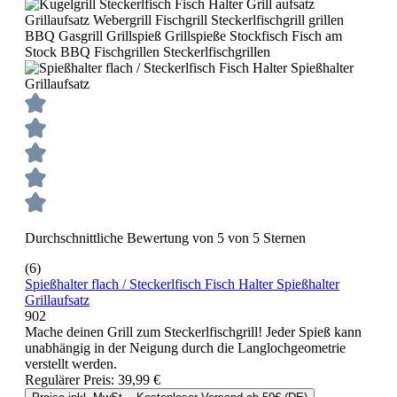
Durchschnittliche Bewertung von 5 von 5 Sternen
(6)
Spießhalter flach / Steckerlfisch Fisch Halter Spießhalter
Grillaufsatz
902
Mache deinen Grill zum Steckerlfischgrill! Jeder Spieß kann
unabhängig in der Neigung durch die Langlochgeometrie
verstellt werden.
Regulärer Preis:
39,99 €