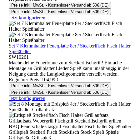
Preise inkl. MwSt. - Kostenloser Versand ab 50€ (DE)
Preise inkl. MwSt. - Kostenloser Versand ab 50€ (DE)
Jetzt konfigurieren
Set 7 Klemmhalter Feuerplatte 8er / Steckerlfisch Fisch Halter
Spießhalter
SW10261
Mache deine Feuertonne zum Steckerlfischgrill! Einfache
Montage an Grillplatten! Jeder Spieß kann unabhängig in der
Neigung durch die Langlochgeometrie verstellt werden.
Regulärer Preis:
104,99 €
Preise inkl. MwSt. - Kostenloser Versand ab 50€ (DE)
Preise inkl. MwSt. - Kostenloser Versand ab 50€ (DE)
Jetzt konfigurieren