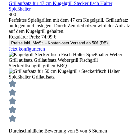
Grillaufsatz für 47 cm Kugelgrill Steckerlfisch Halter
Spießhalter
900
Perfektes Spießgrillen mit dem 47 cm Kugelgrill. Grillaufsatz
auflegen und loslegen. Durch Zentrierbolzen wird der Aufsatz
auf dem Kugelgrill gehalten.
Regulärer Preis:
74,99 €
Preise inkl. MwSt. - Kostenloser Versand ab 50€ (DE)
Jetzt konfigurieren
Durchschnittliche Bewertung von 5 von 5 Sternen