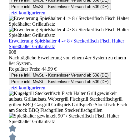
Preise inkl. MwSt. - Kostenloser Versand ab 50€ (DE)
Preise inkl. MwSt. - Kostenloser Versand ab 50€ (DE)
Jetzt konfigurieren
Erweiterung Spießhalter 4 -> 8 / Steckerlfisch Fisch Halter
Spießhalter Grillaufsatz
908
Nachträgliche Erweiterung von einem 4er System zu einem
8er System.
Regulärer Preis:
44,99 €
Preise inkl. MwSt. - Kostenloser Versand ab 50€ (DE)
Preise inkl. MwSt. - Kostenloser Versand ab 50€ (DE)
Jetzt konfigurieren