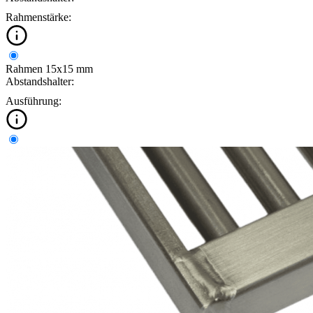
Rahmenstärke:
Rahmen 15x15 mm
Abstandshalter:
Ausführung: