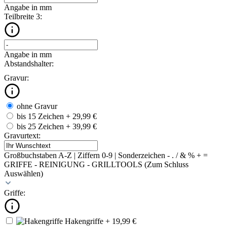
Angabe in mm
Teilbreite 3:
Angabe in mm
Abstandshalter:
Gravur:
ohne Gravur
bis 15 Zeichen
+ 29,99 €
bis 25 Zeichen
+ 39,99 €
Gravurtext:
Großbuchstaben A-Z | Ziffern 0-9 | Sonderzeichen - . / & % + =
GRIFFE - REINIGUNG - GRILLTOOLS (Zum Schluss
Auswählen)
Griffe:
Hakengriffe
+ 19,99 €