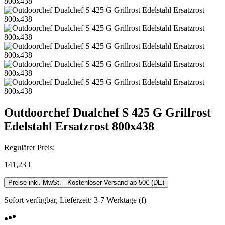
Outdoorchef Dualchef S 425 G Grillrost
Edelstahl Ersatzrost 800x438
Regulärer Preis:
141,23 €
Preise inkl. MwSt. - Kostenloser Versand ab 50€ (DE)
Sofort verfügbar, Lieferzeit: 3-7 Werktage (f)