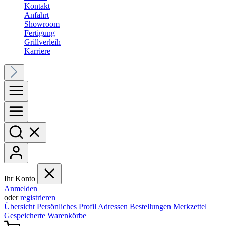
Kontakt
Anfahrt
Showroom
Fertigung
Grillverleih
Karriere
Ihr Konto
Anmelden
oder
registrieren
Übersicht
Persönliches Profil
Adressen
Bestellungen
Merkzettel
Gespeicherte Warenkörbe