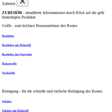
Zubehör
ZUBEHÖR
- detaillierte Informationen durch Klick auf die gelb
hinterlegten Produkte
Griffe - zum leichten Herausnehmen des Rostes
Rostheber
Rostheber mit Holzgriff
Rostheber für Querstäbe
Hakengriffe
Steckgriffe
Reinigung - für die schnelle und einfache Reinigung des Rostes
Schaber
Schaber mit Holzgriff