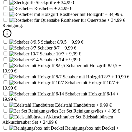
Steckgriffe
+ 34,99 €
Rostheber
+ 24,99 €
Rostheber mit Holzgriff
+ 34,99 €
Rostheber für Querstäbe
+ 34,99 €
Reinigung:
Schaber 8/9,5
+ 9,99 €
Schaber 8/7
+ 9,99 €
Schaber 10/7
+ 9,99 €
Schaber 6/14
+ 9,99 €
Schaber mit Holzgriff 8/9,5
+
19,99 €
Schaber mit Holzgriff 8/7
+ 19,99 €
Schaber mit Holzgriff 10/7
+
19,99 €
Schaber mit Holzgriff 6/14
+
19,99 €
Edelstahl Handbürste
+ 9,99 €
3er Set Reinigungsvlies
+ 4,99 €
Edelstahlbürsten
Akkuschrauber Set
+ 24,99 €
Reinigungsbox mit Deckel
+