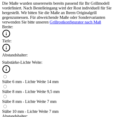
Die Maße wurden unsererseits bereits passend für Ihr Grillmodell
vordefiniert. Nach Bestelleingang wird der Rost individuell für Sie
hergestellt. Wir bitten Sie die Maße an Ihrem Originalgrill
gegenzumessen. Für abweichende Maße oder Sondervarianten
verwenden Sie bitte unseren
Grillrostkonfigurator nach Maß
Breite:
Tiefe:
Abstandshalter:
Stabstärke-Lichte Weite:
Stäbe 6 mm - Lichte Weite 14 mm
Stäbe 8 mm - Lichte Weite 9,5 mm
Stäbe 8 mm - Lichte Weite 7 mm
Stäbe 10 mm - Lichte Weite 7 mm
Abstandshalter: