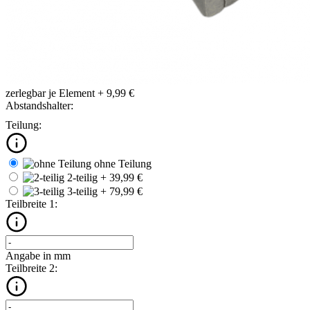
zerlegbar
je Element + 9,99 €
Abstandshalter:
Teilung:
ohne Teilung
2-teilig
+ 39,99 €
3-teilig
+ 79,99 €
Teilbreite 1:
Angabe in mm
Teilbreite 2: