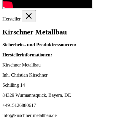
Hersteller
Kirschner Metallbau
Sicherheits- und Produktressourcen:
Herstellerinformationen:
Kirschner Metallbau
Inh. Christian Kirschner
Schilling 14
84329 Wurmannsquick, Bayern, DE
+4915126880617
info@kirschner-metallbau.de