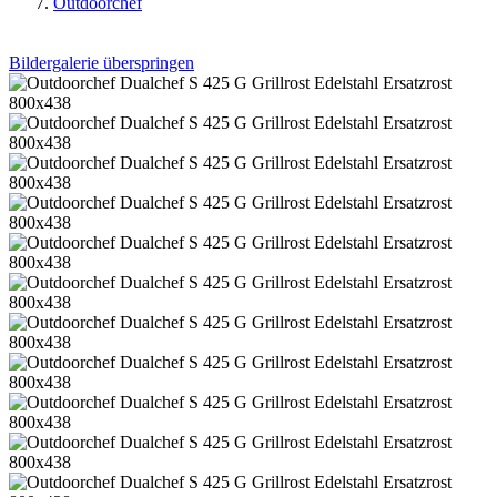
Outdoorchef
Bildergalerie überspringen