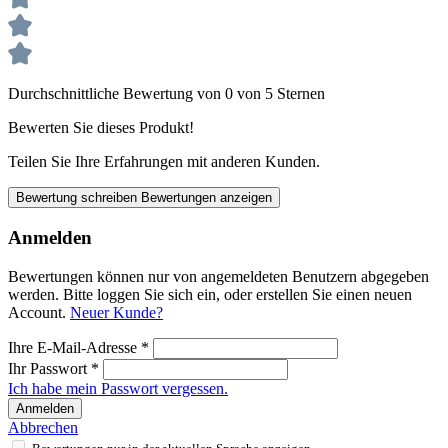
Durchschnittliche Bewertung von 0 von 5 Sternen
Bewerten Sie dieses Produkt!
Teilen Sie Ihre Erfahrungen mit anderen Kunden.
Bewertung schreiben
Bewertungen anzeigen
Anmelden
Bewertungen können nur von angemeldeten Benutzern abgegeben
werden. Bitte loggen Sie sich ein, oder erstellen Sie einen neuen
Account.
Neuer Kunde?
Ihre E-Mail-Adresse
*
Ihr Passwort
*
Ich habe mein Passwort vergessen.
Anmelden
Abbrechen