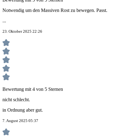
Notwendig um den Massiven Rost zu bewegen. Passt.
...
23. Oktober 2025 22:26
Bewertung mit 4 von 5 Sternen
nicht schlecht.
in Ordnung aber gut.
7. August 2025 05:37