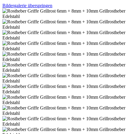
Bildergalerie überspringen