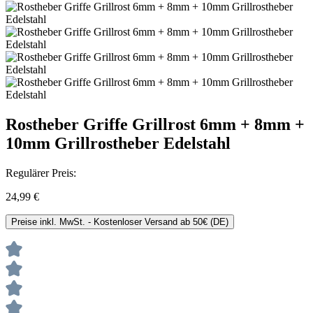
Rostheber Griffe Grillrost 6mm + 8mm +
10mm Grillrostheber Edelstahl
Regulärer Preis:
24,99 €
Preise inkl. MwSt. - Kostenloser Versand ab 50€ (DE)