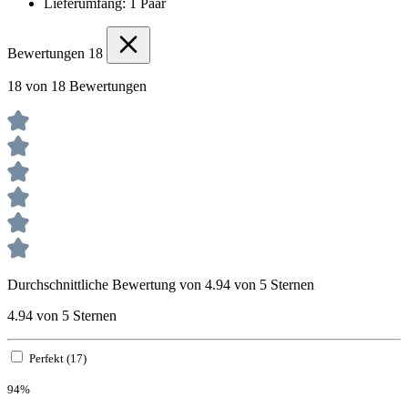
Lieferumfang: 1 Paar
Bewertungen
18
18 von 18 Bewertungen
Durchschnittliche Bewertung von 4.94 von 5 Sternen
4.94 von 5 Sternen
Perfekt (17)
94%