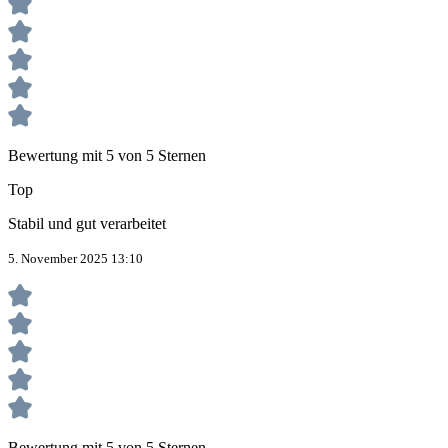
Bewertung mit 5 von 5 Sternen
Top
Stabil und gut verarbeitet
5. November 2025 13:10
Bewertung mit 5 von 5 Sternen