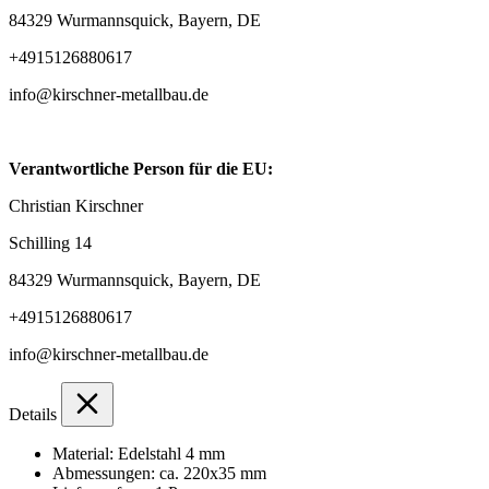
84329 Wurmannsquick, Bayern, DE
+4915126880617
info@kirschner-metallbau.de
Verantwortliche Person für die EU:
Christian Kirschner
Schilling 14
84329 Wurmannsquick, Bayern, DE
+4915126880617
info@kirschner-metallbau.de
Details
Material: Edelstahl 4 mm
Abmessungen: ca. 220x35 mm