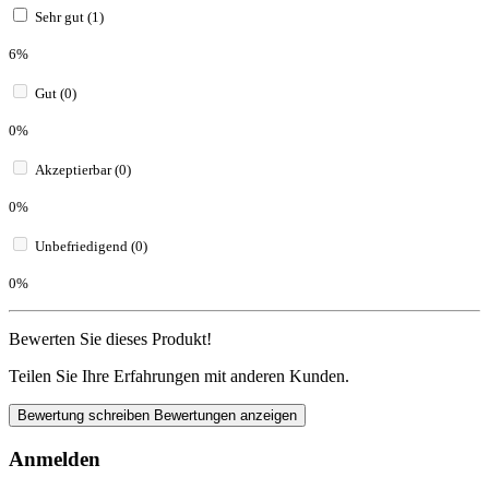
Sehr gut (1)
6%
Gut (0)
0%
Akzeptierbar (0)
0%
Unbefriedigend (0)
0%
Bewerten Sie dieses Produkt!
Teilen Sie Ihre Erfahrungen mit anderen Kunden.
Bewertung schreiben
Bewertungen anzeigen
Anmelden