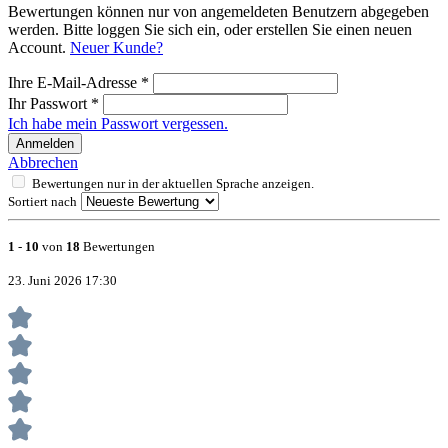
Bewertungen können nur von angemeldeten Benutzern abgegeben
werden. Bitte loggen Sie sich ein, oder erstellen Sie einen neuen
Account.
Neuer Kunde?
Ihre E-Mail-Adresse
*
Ihr Passwort
*
Ich habe mein Passwort vergessen.
Anmelden
Abbrechen
Bewertungen nur in der aktuellen Sprache anzeigen.
Sortiert nach
1
-
10
von
18
Bewertungen
23. Juni 2026 17:30