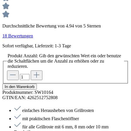
Durchschnittliche Bewertung von 4.94 von 5 Sternen
18 Bewertungen
Sofort verfügbar, Lieferzeit: 1-3 Tage
Produkt Anzahl: Gib den gewünschten Wert ein oder benutze
die Schaltflächen um die Anzahl zu erhöhen oder zu
reduzieren.
In den Warenkorb
Produktnummer:
SW10164
GTIN/EAN:
4262512752808
einfaches Herausheben von Grillrosten
mit praktischen Flaschenöffner
für alle Grillroste mit 6 mm, 8 mm oder 10 mm