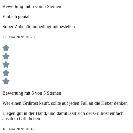
Bewertung mit 5 von 5 Sternen
Einfach genial.
Super Zubehör, unbedingt mitbestellen.
22. Juni 2026 10:28
Bewertung mit 5 von 5 Sternen
Wer einen Grillrost kauft, sollte auf jeden Fall an die Heber denken
Liegen gut in der Hand, und damit lässt sich der Grillrost einfach
aus dem Grill heben
10. Juni 2026 10:17