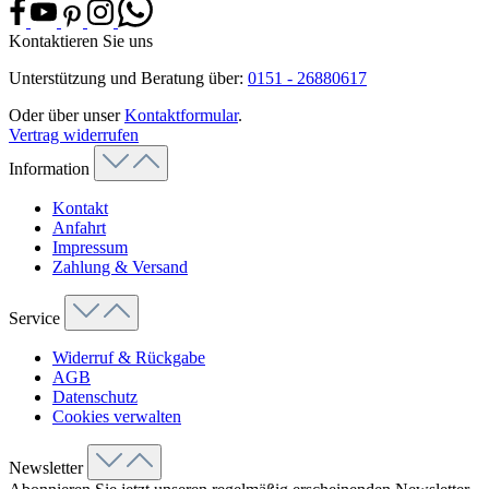
Kontaktieren Sie uns
Unterstützung und Beratung über:
0151 - 26880617
Oder über unser
Kontaktformular
.
Vertrag widerrufen
Information
Kontakt
Anfahrt
Impressum
Zahlung & Versand
Service
Widerruf & Rückgabe
AGB
Datenschutz
Cookies verwalten
Newsletter