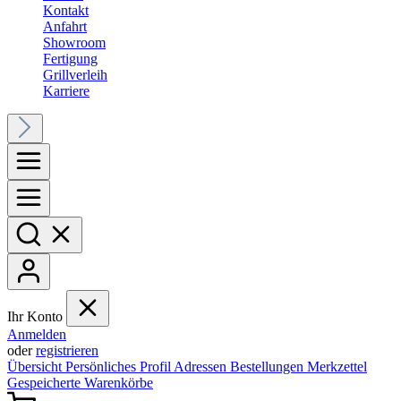
Kontakt
Anfahrt
Showroom
Fertigung
Grillverleih
Karriere
Ihr Konto
Anmelden
oder
registrieren
Übersicht
Persönliches Profil
Adressen
Bestellungen
Merkzettel
Gespeicherte Warenkörbe