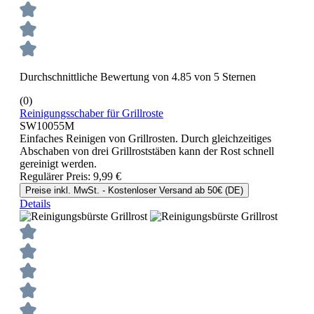
Durchschnittliche Bewertung von 4.85 von 5 Sternen
(0)
Reinigungsschaber für Grillroste
SW10055M
Einfaches Reinigen von Grillrosten. Durch gleichzeitiges
Abschaben von drei Grillroststäben kann der Rost schnell
gereinigt werden.
Regulärer Preis:
9,99 €
Preise inkl. MwSt. - Kostenloser Versand ab 50€ (DE)
Details