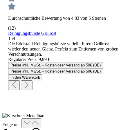
Durchschnittliche Bewertung von 4.83 von 5 Sternen
(12)
Reinigungsbürste Grillrost
159
Die Edelstahl Reinigungsbürste verleiht Ihrem Grillrost
wieder den neuen Glanz. Perfekt zum Entfernen von groben
Verschmutzungen.
Regulärer Preis:
9,99 €
Preise inkl. MwSt. - Kostenloser Versand ab 50€ (DE)
Preise inkl. MwSt. - Kostenloser Versand ab 50€ (DE)
In den Warenkorb
Folge uns