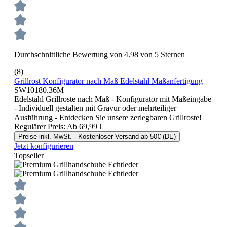
Durchschnittliche Bewertung von 4.98 von 5 Sternen
(8)
Grillrost Konfigurator nach Maß Edelstahl Maßanfertigung
SW10180.36M
Edelstahl Grillroste nach Maß - Konfigurator mit Maßeingabe
- Individuell gestalten mit Gravur oder mehrteiliger
Ausführung - Entdecken Sie unsere zerlegbaren Grillroste!
Regulärer Preis:
Ab
69,99 €
Preise inkl. MwSt. - Kostenloser Versand ab 50€ (DE)
Jetzt konfigurieren
Topseller