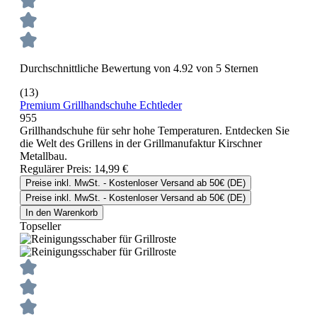
Durchschnittliche Bewertung von 4.92 von 5 Sternen
(13)
Premium Grillhandschuhe Echtleder
955
Grillhandschuhe für sehr hohe Temperaturen. Entdecken Sie
die Welt des Grillens in der Grillmanufaktur Kirschner
Metallbau.
Regulärer Preis:
14,99 €
Preise inkl. MwSt. - Kostenloser Versand ab 50€ (DE)
Preise inkl. MwSt. - Kostenloser Versand ab 50€ (DE)
In den Warenkorb
Topseller