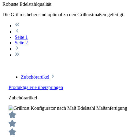
Robuste Edelstahlqualität
Die Grillrostheber sind optimal zu den Grillrostmaßen gefertigt.
Seite
1
Seite
2
Zubehörartikel
Produktgalerie überspringen
Zubehörartikel