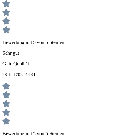
Bewertung mit 5 von 5 Sternen
Sehr gut
Gute Qualität
28. Juli 2025 14:01
Bewertung mit 5 von 5 Sternen