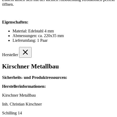
öffnen.
Eigenschaften:
Material: Edelstahl 4 mm
Abmessungen: ca. 220x35 mm
Lieferumfang: 1 Paar
Hersteller
Kirschner Metallbau
Sicherheits- und Produktressourcen:
Herstellerinformationen:
Kirschner Metallbau
Inh. Christian Kirschner
Schilling 14