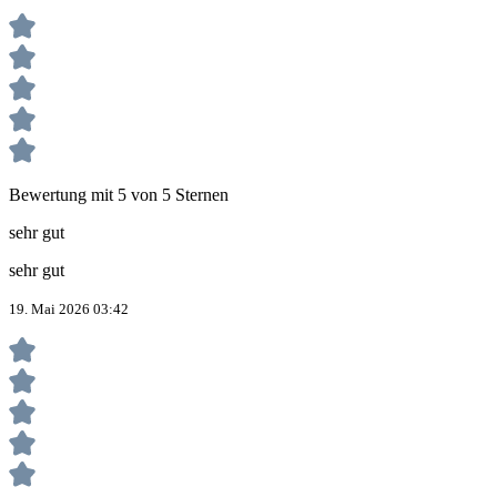
Bewertung mit 5 von 5 Sternen
sehr gut
sehr gut
19. Mai 2026 03:42