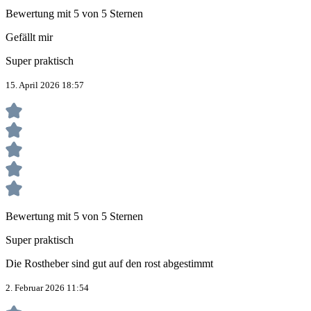
Bewertung mit 5 von 5 Sternen
Gefällt mir
Super praktisch
15. April 2026 18:57
Bewertung mit 5 von 5 Sternen
Super praktisch
Die Rostheber sind gut auf den rost abgestimmt
2. Februar 2026 11:54