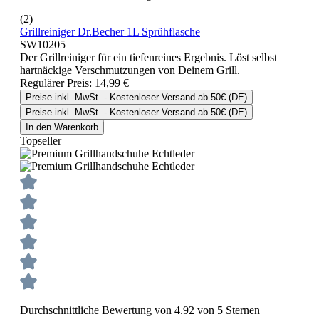
(2)
Grillreiniger Dr.Becher 1L Sprühflasche
SW10205
Der Grillreiniger für ein tiefenreines Ergebnis. Löst selbst
hartnäckige Verschmutzungen von Deinem Grill.
Regulärer Preis:
14,99 €
Preise inkl. MwSt. - Kostenloser Versand ab 50€ (DE)
Preise inkl. MwSt. - Kostenloser Versand ab 50€ (DE)
In den Warenkorb
Topseller
Durchschnittliche Bewertung von 4.92 von 5 Sternen