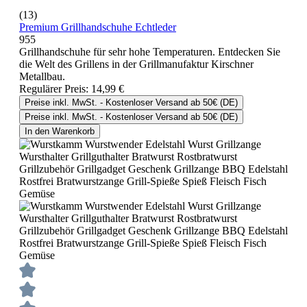
(13)
Premium Grillhandschuhe Echtleder
955
Grillhandschuhe für sehr hohe Temperaturen. Entdecken Sie
die Welt des Grillens in der Grillmanufaktur Kirschner
Metallbau.
Regulärer Preis:
14,99 €
Preise inkl. MwSt. - Kostenloser Versand ab 50€ (DE)
Preise inkl. MwSt. - Kostenloser Versand ab 50€ (DE)
In den Warenkorb