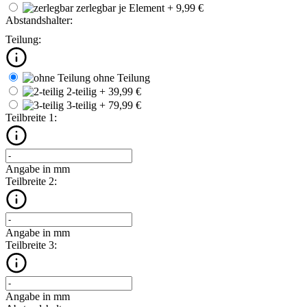
zerlegbar
je Element + 9,99 €
Abstandshalter:
Teilung:
ohne Teilung
2-teilig
+ 39,99 €
3-teilig
+ 79,99 €
Teilbreite 1:
Angabe in mm
Teilbreite 2:
Angabe in mm
Teilbreite 3:
Angabe in mm