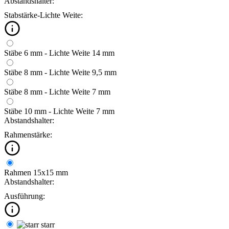
Abstandshalter:
Stabstärke-Lichte Weite:
Stäbe 6 mm - Lichte Weite 14 mm
Stäbe 8 mm - Lichte Weite 9,5 mm
Stäbe 8 mm - Lichte Weite 7 mm
Stäbe 10 mm - Lichte Weite 7 mm
Abstandshalter:
Rahmenstärke:
Rahmen 15x15 mm
Abstandshalter:
Ausführung:
starr