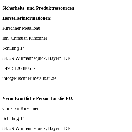
Sicherheits- und Produktressourcen:
Herstellerinformationen:
Kirschner Metallbau
Inh. Christian Kirschner
Schilling 14
84329 Wurmannsquick, Bayern, DE
+4915126880617
info@kirschner-metallbau.de
Verantwortliche Person für die EU:
Christian Kirschner
Schilling 14
84329 Wurmannsquick, Bayern, DE