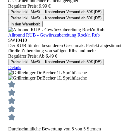
das Grillen mit einer Plancha geeignet.
Regulärer Preis:
9,99 €
Preise inkl. MwSt. - Kostenloser Versand ab 50€ (DE)
Preise inkl. MwSt. - Kostenloser Versand ab 50€ (DE)
In den Warenkorb
Allround RUB - Gewürzzubereitung Rock'n Rub
SW10410
Der RUB für den besonderen Geschmak. Perfekt abgestimmt
für die Zubereitung von saftigen Ribs und mehr.
Regulärer Preis:
Ab
6,49 €
Preise inkl. MwSt. - Kostenloser Versand ab 50€ (DE)
Details
Durchschnittliche Bewertung von 5 von 5 Sternen