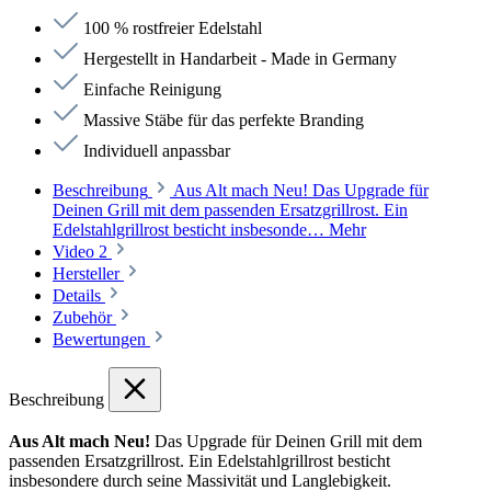
100 % rostfreier Edelstahl
Hergestellt in Handarbeit - Made in Germany
Einfache Reinigung
Massive Stäbe für das perfekte Branding
Individuell anpassbar
Beschreibung
Aus Alt mach Neu! Das Upgrade für
Deinen Grill mit dem passenden Ersatzgrillrost. Ein
Edelstahlgrillrost besticht insbesonde…
Mehr
Video
2
Hersteller
Details
Zubehör
Bewertungen
Beschreibung
Aus Alt mach Neu!
Das Upgrade für Deinen Grill mit dem
passenden Ersatzgrillrost. Ein Edelstahlgrillrost besticht
insbesondere durch seine Massivität und Langlebigkeit.