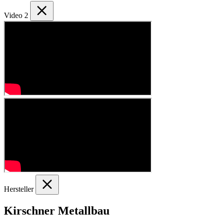
Video
2
Hersteller
Kirschner Metallbau