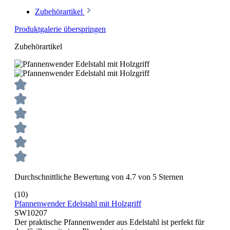
Zubehörartikel
Produktgalerie überspringen
Zubehörartikel
Durchschnittliche Bewertung von 4.7 von 5 Sternen
(10)
Pfannenwender Edelstahl mit Holzgriff
SW10207
Der praktische Pfannenwender aus Edelstahl ist perfekt für