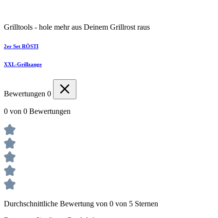
Grilltools - hole mehr aus Deinem Grillrost raus
2er Set RÖSTI
XXL-Grillzange
Bewertungen
0
0 von 0 Bewertungen
Durchschnittliche Bewertung von 0 von 5 Sternen