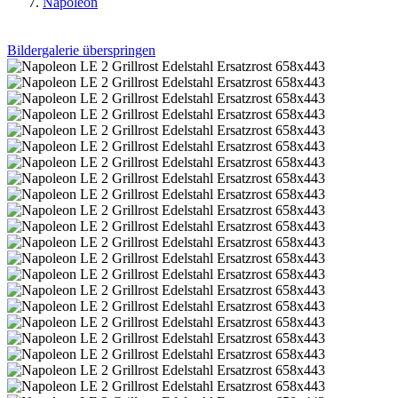
Napoleon
Bildergalerie überspringen