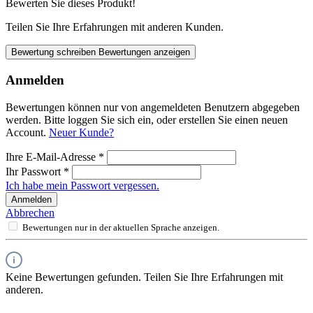
Bewerten Sie dieses Produkt!
Teilen Sie Ihre Erfahrungen mit anderen Kunden.
Bewertung schreiben
Bewertungen anzeigen
Anmelden
Bewertungen können nur von angemeldeten Benutzern abgegeben
werden. Bitte loggen Sie sich ein, oder erstellen Sie einen neuen
Account.
Neuer Kunde?
Ihre E-Mail-Adresse
*
Ihr Passwort
*
Ich habe mein Passwort vergessen.
Anmelden
Abbrechen
Bewertungen nur in der aktuellen Sprache anzeigen.
Keine Bewertungen gefunden. Teilen Sie Ihre Erfahrungen mit
anderen.