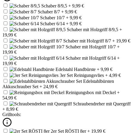
Schaber 8/9,5
+ 9,99 €
Schaber 8/7
+ 9,99 €
Schaber 10/7
+ 9,99 €
Schaber 6/14
+ 9,99 €
Schaber mit Holzgriff 8/9,5
+
19,99 €
Schaber mit Holzgriff 8/7
+ 19,99 €
Schaber mit Holzgriff 10/7
+
19,99 €
Schaber mit Holzgriff 6/14
+
19,99 €
Edelstahl Handbürste
+ 9,99 €
3er Set Reinigungsvlies
+ 4,99 €
Edelstahlbürsten
Akkuschrauber Set
+ 24,99 €
Reinigungsbox mit Deckel
+
54,99 €
Schraubendreher mit Quergriff
+ 8,99 €
Grilltools:
2er Set RÖSTI 8er
+ 19,99 €