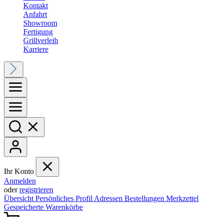
Kontakt
Anfahrt
Showroom
Fertigung
Grillverleih
Karriere
Ihr Konto
Anmelden
oder
registrieren
Übersicht
Persönliches Profil
Adressen
Bestellungen
Merkzettel
Gespeicherte Warenkörbe