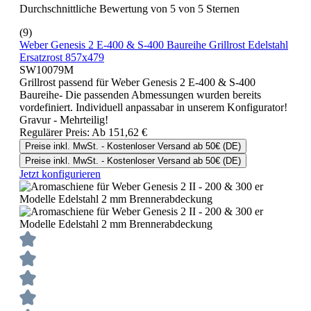
Durchschnittliche Bewertung von 5 von 5 Sternen
(9)
Weber Genesis 2 E-400 & S-400 Baureihe Grillrost Edelstahl
Ersatzrost 857x479
SW10079M
Grillrost passend für Weber Genesis 2 E-400 & S-400
Baureihe- Die passenden Abmessungen wurden bereits
vordefiniert. Individuell anpassabar in unserem Konfigurator!
Gravur - Mehrteilig!
Regulärer Preis:
Ab
151,62 €
Preise inkl. MwSt. - Kostenloser Versand ab 50€ (DE)
Preise inkl. MwSt. - Kostenloser Versand ab 50€ (DE)
Jetzt konfigurieren