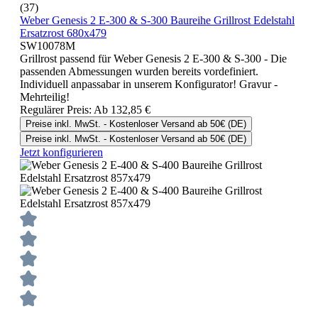
(37)
Weber Genesis 2 E-300 & S-300 Baureihe Grillrost Edelstahl
Ersatzrost 680x479
SW10078M
Grillrost passend für Weber Genesis 2 E-300 & S-300 - Die
passenden Abmessungen wurden bereits vordefiniert.
Individuell anpassabar in unserem Konfigurator! Gravur -
Mehrteilig!
Regulärer Preis:
Ab
132,85 €
Preise inkl. MwSt. - Kostenloser Versand ab 50€ (DE)
Preise inkl. MwSt. - Kostenloser Versand ab 50€ (DE)
Jetzt konfigurieren