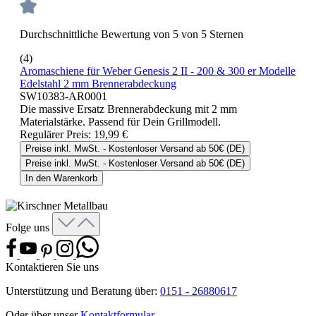
Durchschnittliche Bewertung von 5 von 5 Sternen
(4)
Aromaschiene für Weber Genesis 2 II - 200 & 300 er Modelle
Edelstahl 2 mm Brennerabdeckung
SW10383-AR0001
Die massive Ersatz Brennerabdeckung mit 2 mm
Materialstärke. Passend für Dein Grillmodell.
Regulärer Preis:
19,99 €
Preise inkl. MwSt. - Kostenloser Versand ab 50€ (DE)
Preise inkl. MwSt. - Kostenloser Versand ab 50€ (DE)
In den Warenkorb
Folge uns
Kontaktieren Sie uns
Unterstützung und Beratung über:
0151 - 26880617
Oder über unser
Kontaktformular
.