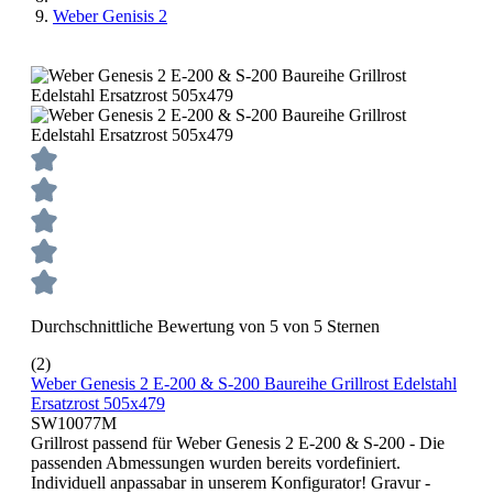
Weber Genisis 2
Durchschnittliche Bewertung von 5 von 5 Sternen
(2)
Weber Genesis 2 E-200 & S-200 Baureihe Grillrost Edelstahl
Ersatzrost 505x479
SW10077M
Grillrost passend für Weber Genesis 2 E-200 & S-200 - Die
passenden Abmessungen wurden bereits vordefiniert.
Individuell anpassabar in unserem Konfigurator! Gravur -