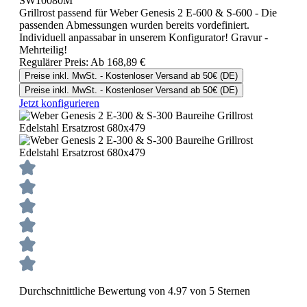
SW10080M
Grillrost passend für Weber Genesis 2 E-600 & S-600 - Die
passenden Abmessungen wurden bereits vordefiniert.
Individuell anpassabar in unserem Konfigurator! Gravur -
Mehrteilig!
Regulärer Preis:
Ab
168,89 €
Preise inkl. MwSt. - Kostenloser Versand ab 50€ (DE)
Preise inkl. MwSt. - Kostenloser Versand ab 50€ (DE)
Jetzt konfigurieren
Durchschnittliche Bewertung von 4.97 von 5 Sternen