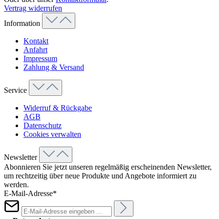
Vertrag widerrufen
Information
Kontakt
Anfahrt
Impressum
Zahlung & Versand
Service
Widerruf & Rückgabe
AGB
Datenschutz
Cookies verwalten
Newsletter
Abonnieren Sie jetzt unseren regelmäßig erscheinenden Newsletter,
um rechtzeitig über neue Produkte und Angebote informiert zu
werden.
E-Mail-Adresse*