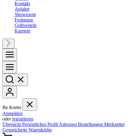
Kontakt
Anfahrt
Showroom
Fertigung
Grillverleih
Karriere
Ihr Konto
Anmelden
oder
registrieren
Übersicht
Persönliches Profil
Adressen
Bestellungen
Merkzettel
Gespeicherte Warenkörbe