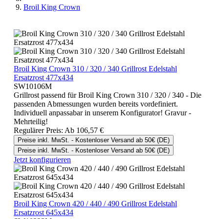
Broil King Crown
Broil King Crown 310 / 320 / 340 Grillrost Edelstahl
Ersatzrost 477x434
SW10106M
Grillrost passend für Broil King Crown 310 / 320 / 340 - Die
passenden Abmessungen wurden bereits vordefiniert.
Individuell anpassabar in unserem Konfigurator! Gravur -
Mehrteilig!
Regulärer Preis:
Ab
106,57 €
Preise inkl. MwSt. - Kostenloser Versand ab 50€ (DE)
Preise inkl. MwSt. - Kostenloser Versand ab 50€ (DE)
Jetzt konfigurieren
Broil King Crown 420 / 440 / 490 Grillrost Edelstahl
Ersatzrost 645x434