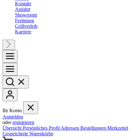
Kontakt
Anfahrt
Showroom
Fertigung
Grillverleih
Karriere
Ihr Konto
Anmelden
oder
registrieren
Übersicht
Persönliches Profil
Adressen
Bestellungen
Merkzettel
Gespeicherte Warenkörbe