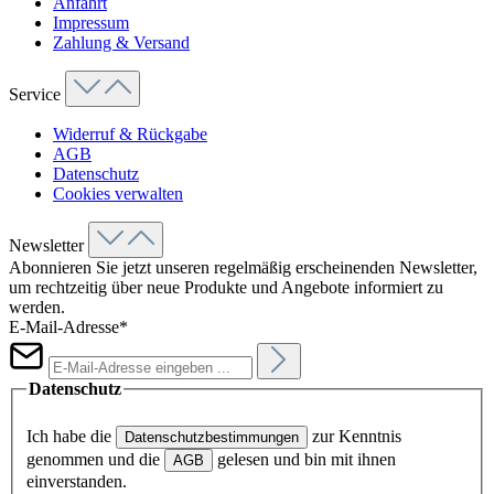
Anfahrt
Impressum
Zahlung & Versand
Service
Widerruf & Rückgabe
AGB
Datenschutz
Cookies verwalten
Newsletter
Abonnieren Sie jetzt unseren regelmäßig erscheinenden Newsletter,
um rechtzeitig über neue Produkte und Angebote informiert zu
werden.
E-Mail-Adresse*
Datenschutz
Ich habe die
zur Kenntnis
Datenschutzbestimmungen
genommen und die
gelesen und bin mit ihnen
AGB
einverstanden.