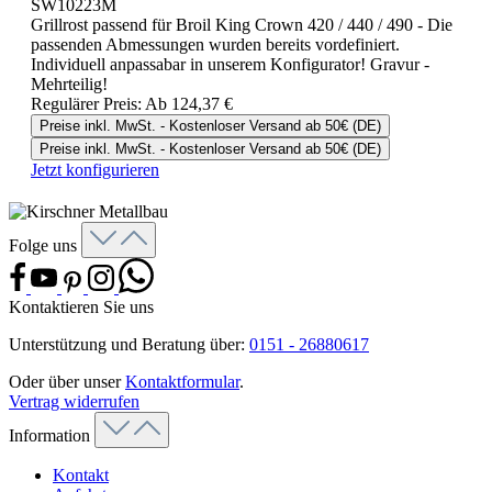
SW10223M
Grillrost passend für Broil King Crown 420 / 440 / 490 - Die
passenden Abmessungen wurden bereits vordefiniert.
Individuell anpassabar in unserem Konfigurator! Gravur -
Mehrteilig!
Regulärer Preis:
Ab
124,37 €
Preise inkl. MwSt. - Kostenloser Versand ab 50€ (DE)
Preise inkl. MwSt. - Kostenloser Versand ab 50€ (DE)
Jetzt konfigurieren
Folge uns
Kontaktieren Sie uns
Unterstützung und Beratung über:
0151 - 26880617
Oder über unser
Kontaktformular
.
Vertrag widerrufen
Information
Kontakt