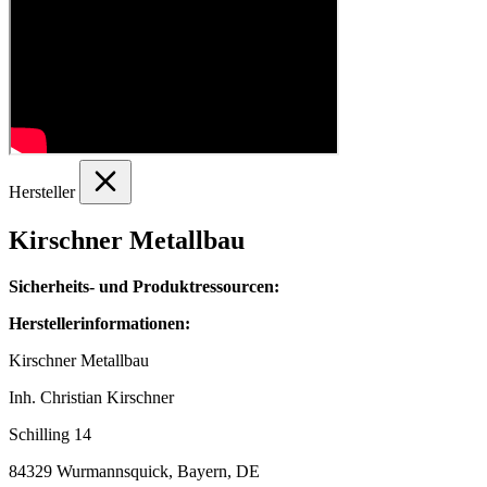
Hersteller
Kirschner Metallbau
Sicherheits- und Produktressourcen:
Herstellerinformationen:
Kirschner Metallbau
Inh. Christian Kirschner
Schilling 14
84329 Wurmannsquick, Bayern, DE