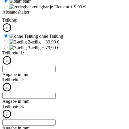
starr
zerlegbar
je Element + 9,99 €
Abstandshalter:
Teilung:
ohne Teilung
2-teilig
+ 39,99 €
3-teilig
+ 79,99 €
Teilbreite 1:
Angabe in mm
Teilbreite 2:
Angabe in mm
Teilbreite 3:
Angabe in mm