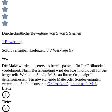
Durchschnittliche Bewertung von 5 von 5 Sternen
1 Bewertung
Sofort verfügbar, Lieferzeit: 3-7 Werktage (f)
Die Maße wurden unsererseits bereits passend für Ihr Grillmodell
vordefiniert. Nach Bestelleingang wird der Rost individuell für Sie
hergestellt. Wir bitten Sie die Maße an Ihrem Originalgrill
gegenzumessen. Für abweichende Maße oder Sondervarianten
verwenden Sie bitte unseren
Grillrostkonfigurator nach Maß
Breite:
Tiefe: