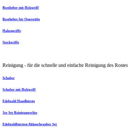
Rostheber mit Holzgriff
Rostheber für Querstäbe
Hakengriffe
Steckgriffe
Reinigung - für die schnelle und einfache Reinigung des Rostes
Schaber
Schaber mit Holzgriff
Edelstahl Handbürste
3er Set Reinigungsvlies
Edelstahlbürsten Akkuschrauber Set