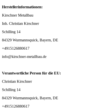
Herstellerinformationen:
Kirschner Metallbau
Inh. Christian Kirschner
Schilling 14
84329 Wurmannsquick, Bayern, DE
+4915126880617
info@kirschner-metallbau.de
Verantwortliche Person für die EU:
Christian Kirschner
Schilling 14
84329 Wurmannsquick, Bayern, DE
+4915126880617