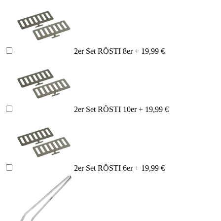
2er Set RÖSTI 8er
+ 19,99 €
2er Set RÖSTI 10er
+ 19,99 €
2er Set RÖSTI 6er
+ 19,99 €