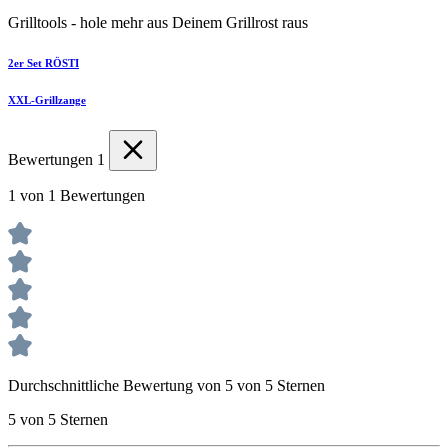
Grilltools - hole mehr aus Deinem Grillrost raus
2er Set RÖSTI
XXL-Grillzange
Bewertungen
1
1 von 1 Bewertungen
Durchschnittliche Bewertung von 5 von 5 Sternen
5 von 5 Sternen