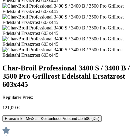
Char-Broil Professional 3400 S / 3400 B /
3500 Pro Grillrost Edelstahl Ersatzrost
603x445
Regulärer Preis:
121,09 €
Preise inkl. MwSt. - Kostenloser Versand ab 50€ (DE)