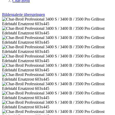
Char-Broil
Bildergalerie überspringen