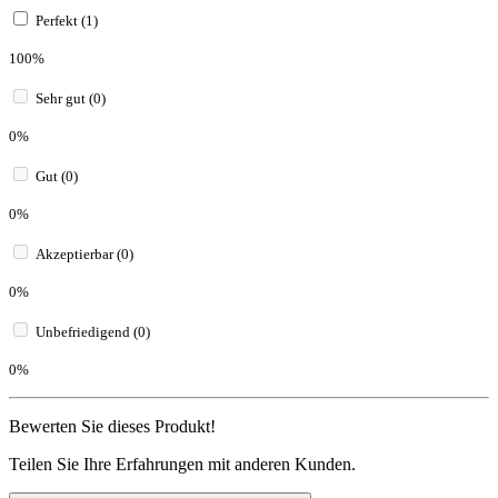
Perfekt (1)
100%
Sehr gut (0)
0%
Gut (0)
0%
Akzeptierbar (0)
0%
Unbefriedigend (0)
0%
Bewerten Sie dieses Produkt!
Teilen Sie Ihre Erfahrungen mit anderen Kunden.