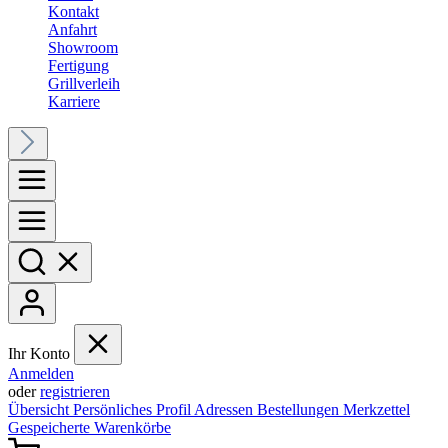
Kontakt
Anfahrt
Showroom
Fertigung
Grillverleih
Karriere
Ihr Konto
Anmelden
oder
registrieren
Übersicht
Persönliches Profil
Adressen
Bestellungen
Merkzettel
Gespeicherte Warenkörbe