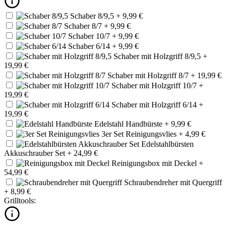
Schaber 8/9,5
+ 9,99 €
Schaber 8/7
+ 9,99 €
Schaber 10/7
+ 9,99 €
Schaber 6/14
+ 9,99 €
Schaber mit Holzgriff 8/9,5
+
19,99 €
Schaber mit Holzgriff 8/7
+ 19,99 €
Schaber mit Holzgriff 10/7
+
19,99 €
Schaber mit Holzgriff 6/14
+
19,99 €
Edelstahl Handbürste
+ 9,99 €
3er Set Reinigungsvlies
+ 4,99 €
Edelstahlbürsten
Akkuschrauber Set
+ 24,99 €
Reinigungsbox mit Deckel
+
54,99 €
Schraubendreher mit Quergriff
+ 8,99 €
Grilltools: