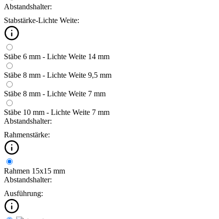
Abstandshalter:
Stabstärke-Lichte Weite:
Stäbe 6 mm - Lichte Weite 14 mm
Stäbe 8 mm - Lichte Weite 9,5 mm
Stäbe 8 mm - Lichte Weite 7 mm
Stäbe 10 mm - Lichte Weite 7 mm
Abstandshalter:
Rahmenstärke:
Rahmen 15x15 mm
Abstandshalter:
Ausführung: