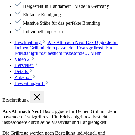
Hergestellt in Handarbeit - Made in Germany
Einfache Reinigung
Massive Stäbe für das perfekte Branding
Individuell anpassbar
Beschreibung
Aus Alt mach Neu! Das Upgrade für
Deinen Grill mit dem passenden Ersatzgrillrost. Ein
Edelstahlgrillrost besticht insbesonde…
Mehr
Video
2
Hersteller
Details
Zubehör
Bewertungen
1
Beschreibung
Aus Alt mach Neu!
Das Upgrade für Deinen Grill mit dem
passenden Ersatzgrillrost. Ein Edelstahlgrillrost besticht
insbesondere durch seine Massivität und Langlebigkeit.
Die Grillroste werden nach Bestellung individuell und