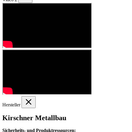
Hersteller
Kirschner Metallbau
Sicherheits- und Produktressourcen: