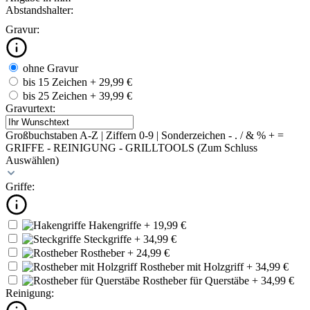
Abstandshalter:
Gravur:
ohne Gravur
bis 15 Zeichen
+ 29,99 €
bis 25 Zeichen
+ 39,99 €
Gravurtext:
Großbuchstaben A-Z | Ziffern 0-9 | Sonderzeichen - . / & % + =
GRIFFE - REINIGUNG - GRILLTOOLS (Zum Schluss
Auswählen)
Griffe:
Hakengriffe
+ 19,99 €
Steckgriffe
+ 34,99 €
Rostheber
+ 24,99 €
Rostheber mit Holzgriff
+ 34,99 €
Rostheber für Querstäbe
+ 34,99 €
Reinigung: