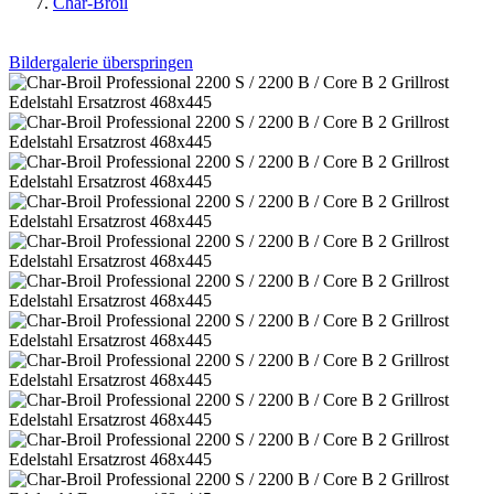
Char-Broil
Bildergalerie überspringen