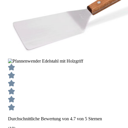
Durchschnittliche Bewertung von 4.7 von 5 Sternen