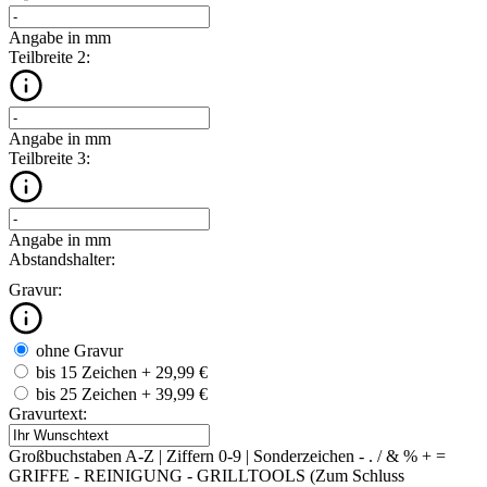
Angabe in mm
Teilbreite 2:
Angabe in mm
Teilbreite 3:
Angabe in mm
Abstandshalter:
Gravur:
ohne Gravur
bis 15 Zeichen
+ 29,99 €
bis 25 Zeichen
+ 39,99 €
Gravurtext:
Großbuchstaben A-Z | Ziffern 0-9 | Sonderzeichen - . / & % + =
GRIFFE - REINIGUNG - GRILLTOOLS (Zum Schluss