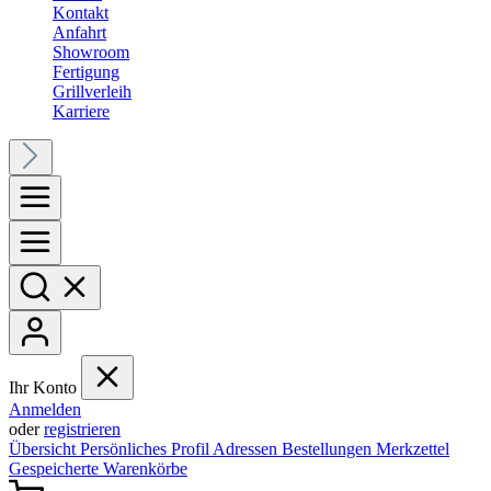
Kontakt
Anfahrt
Showroom
Fertigung
Grillverleih
Karriere
Ihr Konto
Anmelden
oder
registrieren
Übersicht
Persönliches Profil
Adressen
Bestellungen
Merkzettel
Gespeicherte Warenkörbe