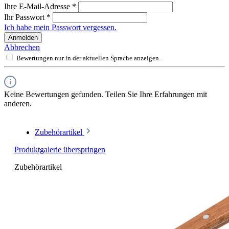
Ihre E-Mail-Adresse
*
Ihr Passwort
*
Ich habe mein Passwort vergessen.
Anmelden
Abbrechen
Bewertungen nur in der aktuellen Sprache anzeigen.
Keine Bewertungen gefunden. Teilen Sie Ihre Erfahrungen mit
anderen.
Zubehörartikel
Produktgalerie überspringen
Zubehörartikel