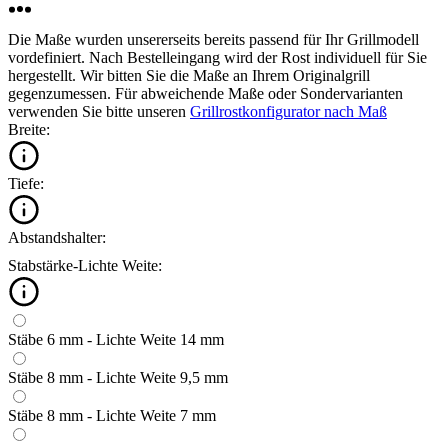
Die Maße wurden unsererseits bereits passend für Ihr Grillmodell
vordefiniert. Nach Bestelleingang wird der Rost individuell für Sie
hergestellt. Wir bitten Sie die Maße an Ihrem Originalgrill
gegenzumessen. Für abweichende Maße oder Sondervarianten
verwenden Sie bitte unseren
Grillrostkonfigurator nach Maß
Breite:
Tiefe:
Abstandshalter:
Stabstärke-Lichte Weite:
Stäbe 6 mm - Lichte Weite 14 mm
Stäbe 8 mm - Lichte Weite 9,5 mm
Stäbe 8 mm - Lichte Weite 7 mm