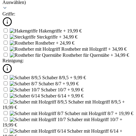
Auswählen)
Griffe:
Hakengriffe
+ 19,99 €
Steckgriffe
+ 34,99 €
Rostheber
+ 24,99 €
Rostheber mit Holzgriff
+ 34,99 €
Rostheber für Querstäbe
+ 34,99 €
Reinigung:
Schaber 8/9,5
+ 9,99 €
Schaber 8/7
+ 9,99 €
Schaber 10/7
+ 9,99 €
Schaber 6/14
+ 9,99 €
Schaber mit Holzgriff 8/9,5
+
19,99 €
Schaber mit Holzgriff 8/7
+ 19,99 €
Schaber mit Holzgriff 10/7
+
19,99 €
Schaber mit Holzgriff 6/14
+