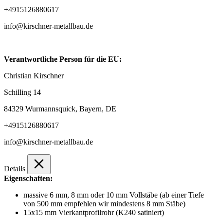
+4915126880617
info@kirschner-metallbau.de
Verantwortliche Person für die EU:
Christian Kirschner
Schilling 14
84329 Wurmannsquick, Bayern, DE
+4915126880617
info@kirschner-metallbau.de
Details
Eigenschaften:
massive 6 mm, 8 mm oder 10 mm Vollstäbe (ab einer Tiefe
von 500 mm empfehlen wir mindestens 8 mm Stäbe)
15x15 mm Vierkantprofilrohr (K240 satiniert)