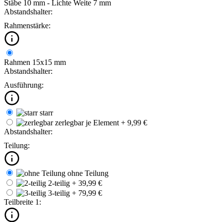
Stäbe 10 mm - Lichte Weite 7 mm
Abstandshalter:
Rahmenstärke:
Rahmen 15x15 mm
Abstandshalter:
Ausführung:
starr
zerlegbar
je Element + 9,99 €
Abstandshalter:
Teilung:
ohne Teilung
2-teilig
+ 39,99 €
3-teilig
+ 79,99 €
Teilbreite 1: