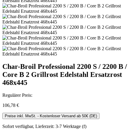
Char-Broil Professional 2200 S / 2200 B /
Core B 2 Grillrost Edelstahl Ersatzrost
468x445
Regulärer Preis:
106,78 €
Preise inkl. MwSt. - Kostenloser Versand ab 50€ (DE)
Sofort verfügbar, Lieferzeit: 3-7 Werktage (f)