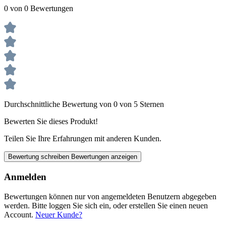
0 von 0 Bewertungen
Durchschnittliche Bewertung von 0 von 5 Sternen
Bewerten Sie dieses Produkt!
Teilen Sie Ihre Erfahrungen mit anderen Kunden.
Bewertung schreiben
Bewertungen anzeigen
Anmelden
Bewertungen können nur von angemeldeten Benutzern abgegeben
werden. Bitte loggen Sie sich ein, oder erstellen Sie einen neuen
Account.
Neuer Kunde?