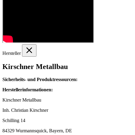
Hersteller
Kirschner Metallbau
Sicherheits- und Produktressourcen:
Herstellerinformationen:
Kirschner Metallbau
Inh. Christian Kirschner
Schilling 14
84329 Wurmannsquick, Bayern, DE