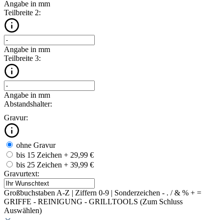
Angabe in mm
Teilbreite 2:
Angabe in mm
Teilbreite 3:
Angabe in mm
Abstandshalter:
Gravur:
ohne Gravur
bis 15 Zeichen
+ 29,99 €
bis 25 Zeichen
+ 39,99 €
Gravurtext:
Großbuchstaben A-Z | Ziffern 0-9 | Sonderzeichen - . / & % + =
GRIFFE - REINIGUNG - GRILLTOOLS (Zum Schluss
Auswählen)