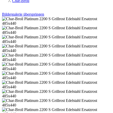
Char-Broil
Bildergalerie überspringen