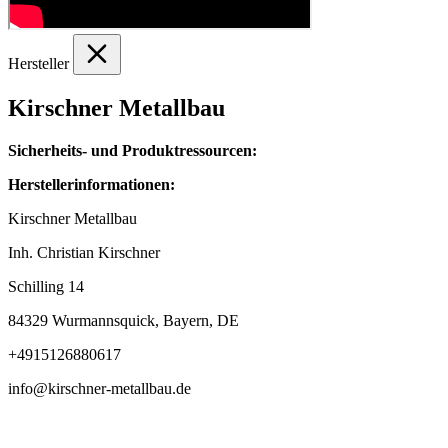
Hersteller
Kirschner Metallbau
Sicherheits- und Produktressourcen:
Herstellerinformationen:
Kirschner Metallbau
Inh. Christian Kirschner
Schilling 14
84329 Wurmannsquick, Bayern, DE
+4915126880617
info@kirschner-metallbau.de