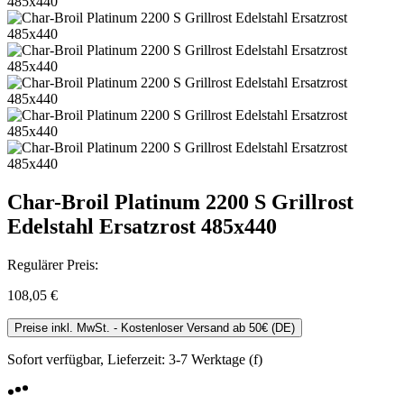
Char-Broil Platinum 2200 S Grillrost
Edelstahl Ersatzrost 485x440
Regulärer Preis:
108,05 €
Preise inkl. MwSt. - Kostenloser Versand ab 50€ (DE)
Sofort verfügbar, Lieferzeit: 3-7 Werktage (f)