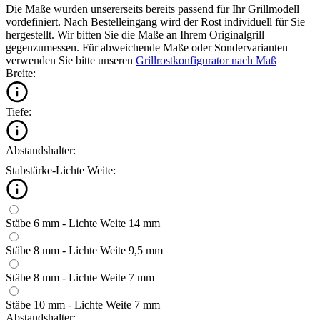
Die Maße wurden unsererseits bereits passend für Ihr Grillmodell
vordefiniert. Nach Bestelleingang wird der Rost individuell für Sie
hergestellt. Wir bitten Sie die Maße an Ihrem Originalgrill
gegenzumessen. Für abweichende Maße oder Sondervarianten
verwenden Sie bitte unseren
Grillrostkonfigurator nach Maß
Breite:
Tiefe:
Abstandshalter:
Stabstärke-Lichte Weite:
Stäbe 6 mm - Lichte Weite 14 mm
Stäbe 8 mm - Lichte Weite 9,5 mm
Stäbe 8 mm - Lichte Weite 7 mm
Stäbe 10 mm - Lichte Weite 7 mm
Abstandshalter: