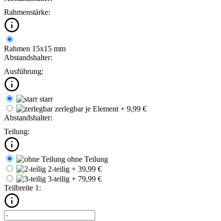
Rahmenstärke:
Rahmen 15x15 mm
Abstandshalter:
Ausführung:
starr
zerlegbar
je Element + 9,99 €
Abstandshalter:
Teilung:
ohne Teilung
2-teilig
+ 39,99 €
3-teilig
+ 79,99 €
Teilbreite 1: