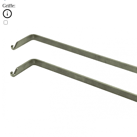
Griffe: