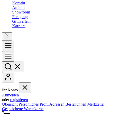
Kontakt
Anfahrt
Showroom
Fertigung
Grillverleih
Karriere
Ihr Konto
Anmelden
oder
registrieren
Übersicht
Persönliches Profil
Adressen
Bestellungen
Merkzettel
Gespeicherte Warenkörbe