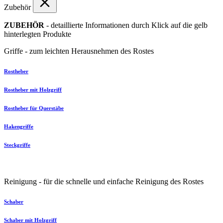
Zubehör
ZUBEHÖR
- detaillierte Informationen durch Klick auf die gelb
hinterlegten Produkte
Griffe - zum leichten Herausnehmen des Rostes
Rostheber
Rostheber mit Holzgriff
Rostheber für Querstäbe
Hakengriffe
Steckgriffe
Reinigung - für die schnelle und einfache Reinigung des Rostes
Schaber
Schaber mit Holzgriff