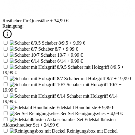
Rostheber für Querstäbe
+ 34,99 €
Reinigung:
Schaber 8/9,5
+ 9,99 €
Schaber 8/7
+ 9,99 €
Schaber 10/7
+ 9,99 €
Schaber 6/14
+ 9,99 €
Schaber mit Holzgriff 8/9,5
+
19,99 €
Schaber mit Holzgriff 8/7
+ 19,99 €
Schaber mit Holzgriff 10/7
+
19,99 €
Schaber mit Holzgriff 6/14
+
19,99 €
Edelstahl Handbürste
+ 9,99 €
3er Set Reinigungsvlies
+ 4,99 €
Edelstahlbürsten
Akkuschrauber Set
+ 24,99 €
Reinigungsbox mit Deckel
+