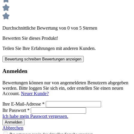
Durchschnittliche Bewertung von 0 von 5 Sternen
Bewerten Sie dieses Produkt!
Teilen Sie Ihre Erfahrungen mit anderen Kunden.
Bewertung schreiben
Bewertungen anzeigen
Anmelden
Bewertungen können nur von angemeldeten Benutzern abgegeben
werden. Bitte loggen Sie sich ein, oder erstellen Sie einen neuen
Account.
Neuer Kunde?
Ihre E-Mail-Adresse
*
Ihr Passwort
*
Ich habe mein Passwort vergessen.
Anmelden
Abbrechen