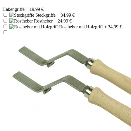
Hakengriffe
+ 19,99 €
Steckgriffe
+ 34,99 €
Rostheber
+ 24,99 €
Rostheber mit Holzgriff
+ 34,99 €