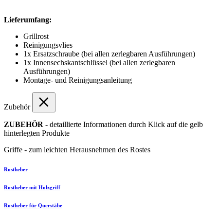
Lieferumfang:
Grillrost
Reinigungsvlies
1x Ersatzschraube (bei allen zerlegbaren Ausführungen)
1x Innensechskantschlüssel (bei allen zerlegbaren
Ausführungen)
Montage- und Reinigungsanleitung
Zubehör
ZUBEHÖR
- detaillierte Informationen durch Klick auf die gelb
hinterlegten Produkte
Griffe - zum leichten Herausnehmen des Rostes
Rostheber
Rostheber mit Holzgriff
Rostheber für Querstäbe