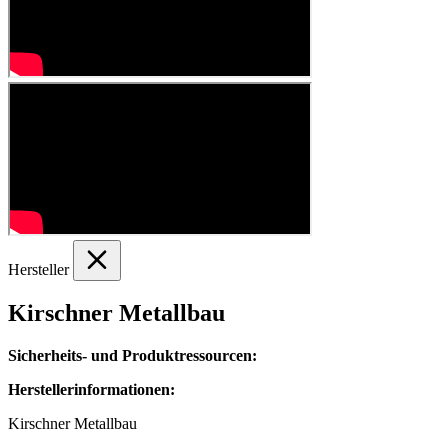
Hersteller
Kirschner Metallbau
Sicherheits- und Produktressourcen:
Herstellerinformationen:
Kirschner Metallbau