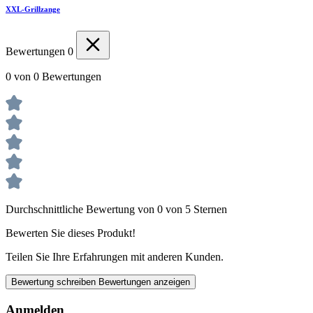
XXL-Grillzange
Bewertungen
0
0 von 0 Bewertungen
Durchschnittliche Bewertung von 0 von 5 Sternen
Bewerten Sie dieses Produkt!
Teilen Sie Ihre Erfahrungen mit anderen Kunden.
Bewertung schreiben
Bewertungen anzeigen
Anmelden