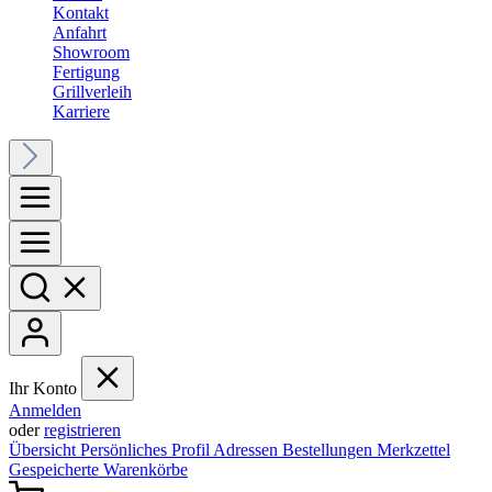
Kontakt
Anfahrt
Showroom
Fertigung
Grillverleih
Karriere
Ihr Konto
Anmelden
oder
registrieren
Übersicht
Persönliches Profil
Adressen
Bestellungen
Merkzettel
Gespeicherte Warenkörbe