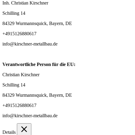
Inh. Christian Kirschner
Schilling 14
84329 Wurmannsquick, Bayern, DE
+4915126880617
info@kirschner-metallbau.de
Verantwortliche Person für die EU:
Christian Kirschner
Schilling 14
84329 Wurmannsquick, Bayern, DE
+4915126880617
info@kirschner-metallbau.de
Details