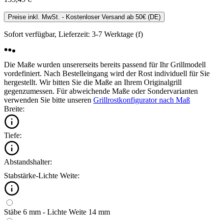
Preise inkl. MwSt. - Kostenloser Versand ab 50€ (DE)
Sofort verfügbar, Lieferzeit: 3-7 Werktage (f)
Die Maße wurden unsererseits bereits passend für Ihr Grillmodell
vordefiniert. Nach Bestelleingang wird der Rost individuell für Sie
hergestellt. Wir bitten Sie die Maße an Ihrem Originalgrill
gegenzumessen. Für abweichende Maße oder Sondervarianten
verwenden Sie bitte unseren
Grillrostkonfigurator nach Maß
Breite:
Tiefe:
Abstandshalter:
Stabstärke-Lichte Weite:
Stäbe 6 mm - Lichte Weite 14 mm