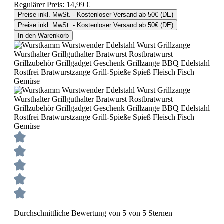
Regulärer Preis:
14,99 €
Preise inkl. MwSt. - Kostenloser Versand ab 50€ (DE)
Preise inkl. MwSt. - Kostenloser Versand ab 50€ (DE)
In den Warenkorb
Durchschnittliche Bewertung von 5 von 5 Sternen