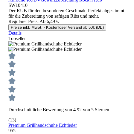
SW10410
Der RUB für den besonderen Geschmak. Perfekt abgestimmt
für die Zubereitung von saftigen Ribs und mehr.
Regulärer Preis:
Ab
6,49 €
Preise inkl. MwSt. - Kostenloser Versand ab 50€ (DE)
Details
Topseller
Durchschnittliche Bewertung von 4.92 von 5 Sternen
(13)
Premium Grillhandschuhe Echtleder
955