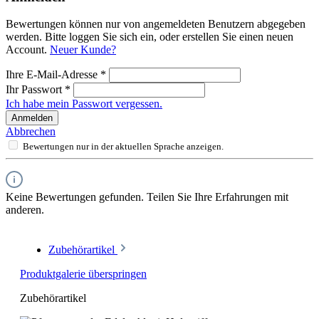
Bewertungen können nur von angemeldeten Benutzern abgegeben
werden. Bitte loggen Sie sich ein, oder erstellen Sie einen neuen
Account.
Neuer Kunde?
Ihre E-Mail-Adresse
*
Ihr Passwort
*
Ich habe mein Passwort vergessen.
Anmelden
Abbrechen
Bewertungen nur in der aktuellen Sprache anzeigen.
Keine Bewertungen gefunden. Teilen Sie Ihre Erfahrungen mit
anderen.
Zubehörartikel
Produktgalerie überspringen
Zubehörartikel