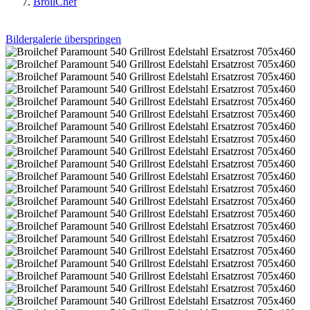
BroilChef
Bildergalerie überspringen