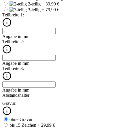
2-teilig
+ 39,99 €
3-teilig
+ 79,99 €
Teilbreite 1:
Angabe in mm
Teilbreite 2:
Angabe in mm
Teilbreite 3:
Angabe in mm
Abstandshalter:
Gravur:
ohne Gravur
bis 15 Zeichen
+ 29,99 €