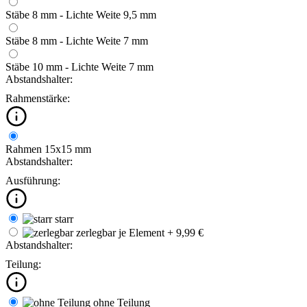
Stäbe 8 mm - Lichte Weite 9,5 mm
Stäbe 8 mm - Lichte Weite 7 mm
Stäbe 10 mm - Lichte Weite 7 mm
Abstandshalter:
Rahmenstärke:
Rahmen 15x15 mm
Abstandshalter:
Ausführung:
starr
zerlegbar
je Element + 9,99 €
Abstandshalter:
Teilung:
ohne Teilung