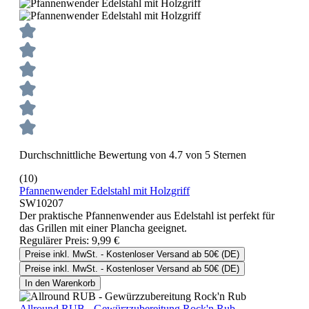
Durchschnittliche Bewertung von 4.7 von 5 Sternen
(10)
Pfannenwender Edelstahl mit Holzgriff
SW10207
Der praktische Pfannenwender aus Edelstahl ist perfekt für
das Grillen mit einer Plancha geeignet.
Regulärer Preis:
9,99 €
Preise inkl. MwSt. - Kostenloser Versand ab 50€ (DE)
Preise inkl. MwSt. - Kostenloser Versand ab 50€ (DE)
In den Warenkorb
Allround RUB - Gewürzzubereitung Rock'n Rub