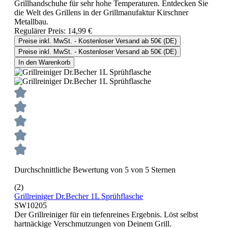
Grillhandschuhe für sehr hohe Temperaturen. Entdecken Sie
die Welt des Grillens in der Grillmanufaktur Kirschner
Metallbau.
Regulärer Preis:
14,99 €
Preise inkl. MwSt. - Kostenloser Versand ab 50€ (DE)
Preise inkl. MwSt. - Kostenloser Versand ab 50€ (DE)
In den Warenkorb
Durchschnittliche Bewertung von 5 von 5 Sternen
(2)
Grillreiniger Dr.Becher 1L Sprühflasche
SW10205
Der Grillreiniger für ein tiefenreines Ergebnis. Löst selbst
hartnäckige Verschmutzungen von Deinem Grill.