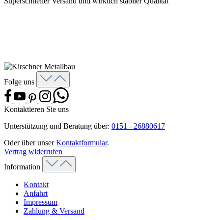
Superschneller Versand und wirklich stabiler Qualität
Folge uns
Kontaktieren Sie uns
Unterstützung und Beratung über:
0151 - 26880617
Oder über unser
Kontaktformular
.
Vertrag widerrufen
Information
Kontakt
Anfahrt
Impressum
Zahlung & Versand