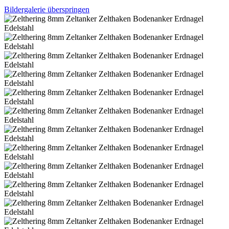
Bildergalerie überspringen