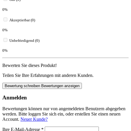
0%
Akzeptierbar (0)
0%
Unbefriedigend (0)
0%
Bewerten Sie dieses Produkt!
Teilen Sie Ihre Erfahrungen mit anderen Kunden.
Bewertung schreiben
Bewertungen anzeigen
Anmelden
Bewertungen können nur von angemeldeten Benutzern abgegeben
werden. Bitte loggen Sie sich ein, oder erstellen Sie einen neuen
Account.
Neuer Kunde?
Ihre E-Mail-Adresse
*