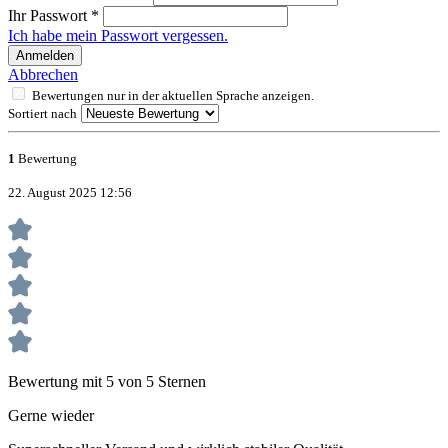
Ihr Passwort
*
Ich habe mein Passwort vergessen.
Anmelden
Abbrechen
Bewertungen nur in der aktuellen Sprache anzeigen.
Sortiert nach
1
Bewertung
22. August 2025 12:56
Bewertung mit 5 von 5 Sternen
Gerne wieder