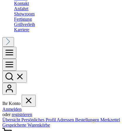
Kontakt
Anfahrt
Showroom
Fertigung
Grillverleih
Karriere
Ihr Konto
Anmelden
oder
registrieren
Übersicht
Persönliches Profil
Adressen
Bestellungen
Merkzettel
Gespeicherte Warenkörbe