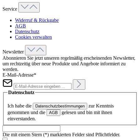
Service
Widerruf & Rückgabe
AGB
Datenschutz
Cookies verwalten
Newsletter
Abonnieren Sie jetzt unseren regelmäßig erscheinenden Newsletter,
um rechtzeitig über neue Produkte und Angebote informiert zu
werden.
E-Mail-Adresse*
Datenschutz
Ich habe die
zur Kenntnis
Datenschutzbestimmungen
genommen und die
gelesen und bin mit ihnen
AGB
einverstanden.
Die mit einem Stern (*) markierten Felder sind Pflichtfelder.