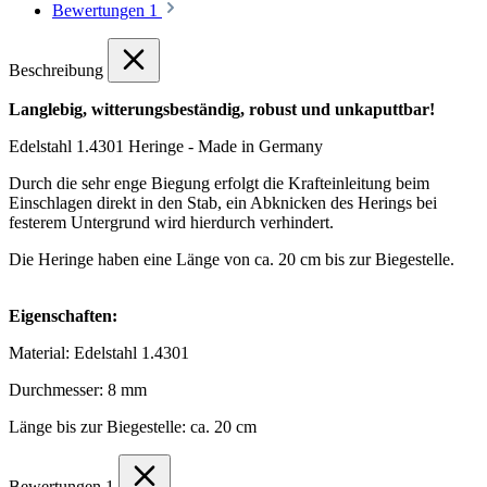
Bewertungen
1
Beschreibung
Langlebig, witterungsbeständig, robust und unkaputtbar!
Edelstahl 1.4301 Heringe - Made in Germany
Durch die sehr enge Biegung erfolgt die Krafteinleitung beim
Einschlagen direkt in den Stab, ein Abknicken des Herings bei
festerem Untergrund wird hierdurch verhindert.
Die Heringe haben eine Länge von ca. 20 cm bis zur Biegestelle.
Eigenschaften:
Material: Edelstahl 1.4301
Durchmesser: 8 mm
Länge bis zur Biegestelle: ca. 20 cm
Bewertungen
1