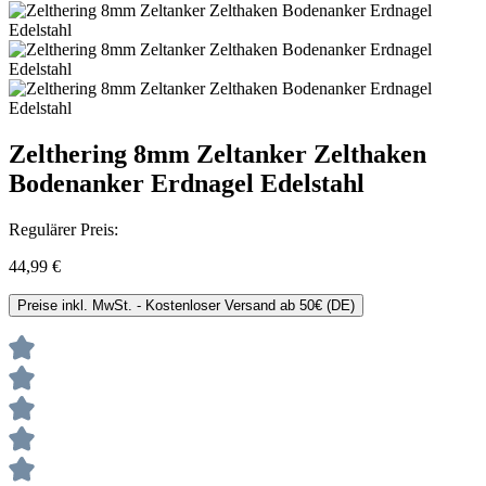
Zelthering 8mm Zeltanker Zelthaken
Bodenanker Erdnagel Edelstahl
Regulärer Preis:
44,99 €
Preise inkl. MwSt. - Kostenloser Versand ab 50€ (DE)