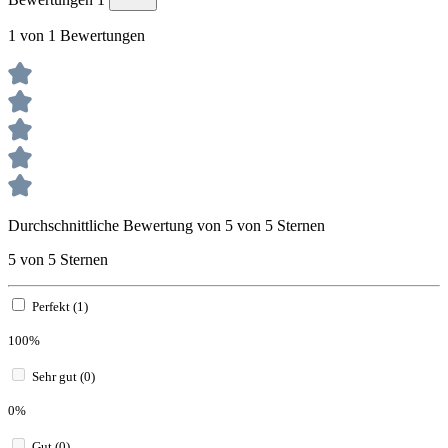
1 von 1 Bewertungen
Durchschnittliche Bewertung von 5 von 5 Sternen
5 von 5 Sternen
Perfekt (1)
100%
Sehr gut (0)
0%
Gut (0)