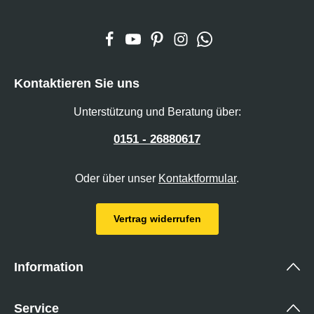
Kontaktieren Sie uns
Unterstützung und Beratung über:
0151 - 26880617
Oder über unser
Kontaktformular
.
Vertrag widerrufen
Information
Service