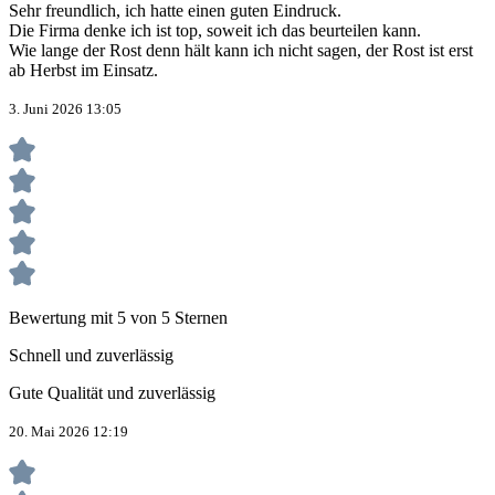
Sehr freundlich, ich hatte einen guten Eindruck.
Die Firma denke ich ist top, soweit ich das beurteilen kann.
Wie lange der Rost denn hält kann ich nicht sagen, der Rost ist erst
ab Herbst im Einsatz.
3. Juni 2026 13:05
Bewertung mit 5 von 5 Sternen
Schnell und zuverlässig
Gute Qualität und zuverlässig
20. Mai 2026 12:19