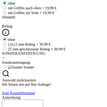
ohne
mit Griffen nach oben
+ 19,99 €
mit Griffen zur Seite
+ 19,99 €
Abstand:
Reling:
ohne
12x12 mm Reling
+ 39,99 €
25 mm geschlossene Reling
+ 39,99 €
SONDERANFERTIGUNG
Sonderanfertigung:
Sonder
Auswahl zurücksetzen
Wir freuen uns auf Ihre Anfrage!
Zum Kontaktformular
Anmerkung: