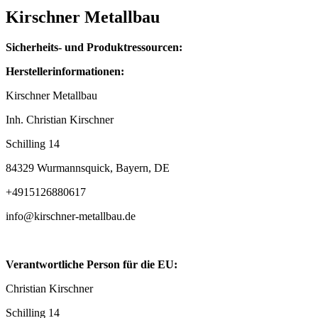
Kirschner Metallbau
Sicherheits- und Produktressourcen:
Herstellerinformationen:
Kirschner Metallbau
Inh. Christian Kirschner
Schilling 14
84329 Wurmannsquick, Bayern, DE
+4915126880617
info@kirschner-metallbau.de
Verantwortliche Person für die EU:
Christian Kirschner
Schilling 14