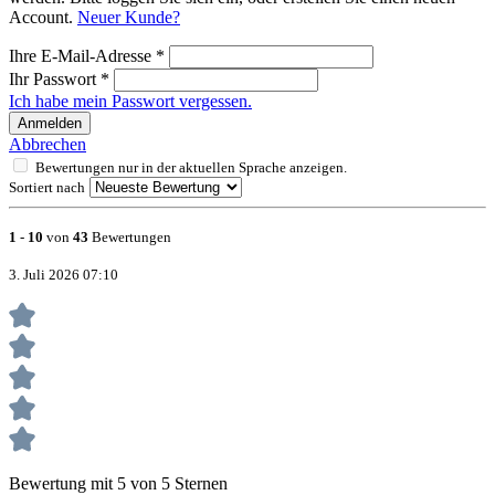
Account.
Neuer Kunde?
Ihre E-Mail-Adresse
*
Ihr Passwort
*
Ich habe mein Passwort vergessen.
Anmelden
Abbrechen
Bewertungen nur in der aktuellen Sprache anzeigen.
Sortiert nach
1
-
10
von
43
Bewertungen
3. Juli 2026 07:10
Bewertung mit 5 von 5 Sternen