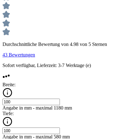
Durchschnittliche Bewertung von 4.98 von 5 Sternen
43 Bewertungen
Sofort verfügbar, Lieferzeit: 3-7 Werktage (e)
Breite:
Angabe in mm - maximal 1180 mm
Tiefe:
Angabe in mm - maximal 580 mm