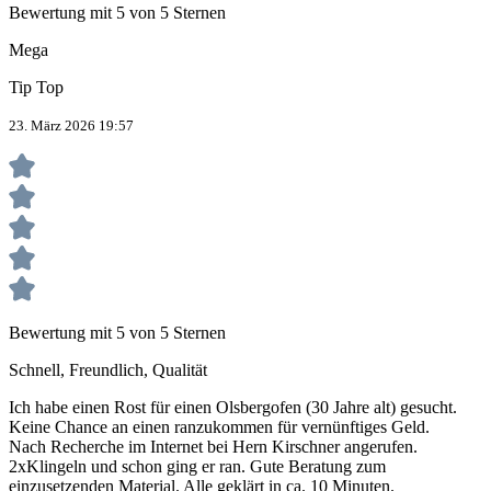
Bewertung mit 5 von 5 Sternen
Mega
Tip Top
23. März 2026 19:57
Bewertung mit 5 von 5 Sternen
Schnell, Freundlich, Qualität
Ich habe einen Rost für einen Olsbergofen (30 Jahre alt) gesucht.
Keine Chance an einen ranzukommen für vernünftiges Geld.
Nach Recherche im Internet bei Hern Kirschner angerufen.
2xKlingeln und schon ging er ran. Gute Beratung zum
einzusetzenden Material. Alle geklärt in ca. 10 Minuten.