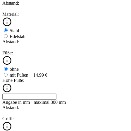
Abstand:
Material:
Stahl
Edelstahl
Abstand:
Füße:
ohne
mit Füßen
+ 14,99 €
Höhe Füße:
Angabe in mm - maximal 300 mm
Abstand:
Griffe: