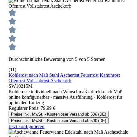
Durchschnittliche Bewertung von 5 von 5 Sternen
(11)
Kohlerost nach Maß Stahl Ascherost Feuerrost Kaminrost
Ofenrost Vollstabrost Aschekorb
SW10215M
Kohleroste individuell nach Wunschmaß - direkt nach Maß
online konfigurierbar - massive Ausführung - Kohlerost für
optimalen Luftzug
Regulärer Preis:
79,99 €
Preise inkl. MwSt. - Kostenloser Versand ab 50€ (DE)
Preise inkl. MwSt. - Kostenloser Versand ab 50€ (DE)
Jetzt konfigurieren