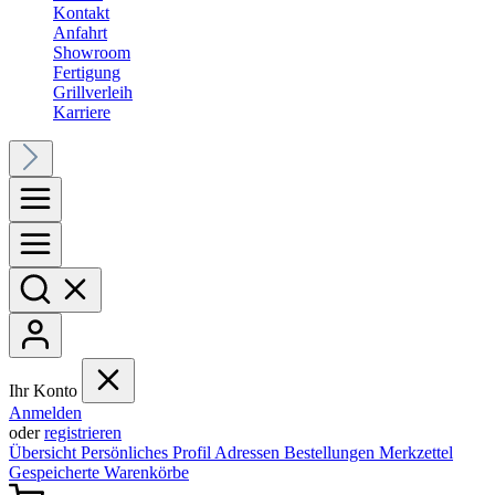
Kontakt
Anfahrt
Showroom
Fertigung
Grillverleih
Karriere
Ihr Konto
Anmelden
oder
registrieren
Übersicht
Persönliches Profil
Adressen
Bestellungen
Merkzettel
Gespeicherte Warenkörbe