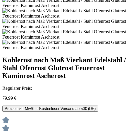
Kohlerost nach Maß Vierkant Edelstahl /
Stahl Ofenrost Glutrost Feuerrost
Kaminrost Ascherost
Regulärer Preis:
79,99 €
Preise inkl. MwSt. - Kostenloser Versand ab 50€ (DE)