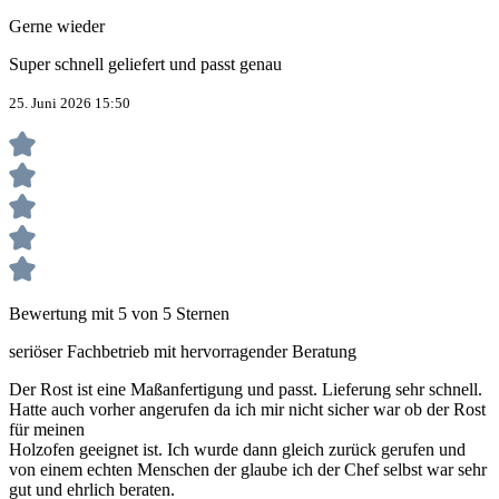
Gerne wieder
Super schnell geliefert und passt genau
25. Juni 2026 15:50
Bewertung mit 5 von 5 Sternen
seriöser Fachbetrieb mit hervorragender Beratung
Der Rost ist eine Maßanfertigung und passt. Lieferung sehr schnell.
Hatte auch vorher angerufen da ich mir nicht sicher war ob der Rost
für meinen
Holzofen geeignet ist. Ich wurde dann gleich zurück gerufen und
von einem echten Menschen der glaube ich der Chef selbst war sehr
gut und ehrlich beraten.