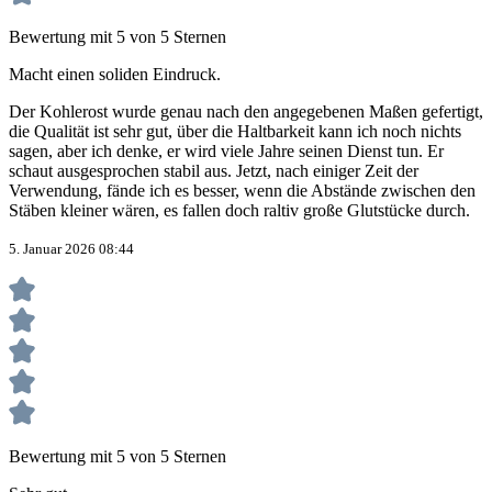
Bewertung mit 5 von 5 Sternen
Macht einen soliden Eindruck.
Der Kohlerost wurde genau nach den angegebenen Maßen gefertigt,
die Qualität ist sehr gut, über die Haltbarkeit kann ich noch nichts
sagen, aber ich denke, er wird viele Jahre seinen Dienst tun. Er
schaut ausgesprochen stabil aus. Jetzt, nach einiger Zeit der
Verwendung, fände ich es besser, wenn die Abstände zwischen den
Stäben kleiner wären, es fallen doch raltiv große Glutstücke durch.
5. Januar 2026 08:44
Bewertung mit 5 von 5 Sternen