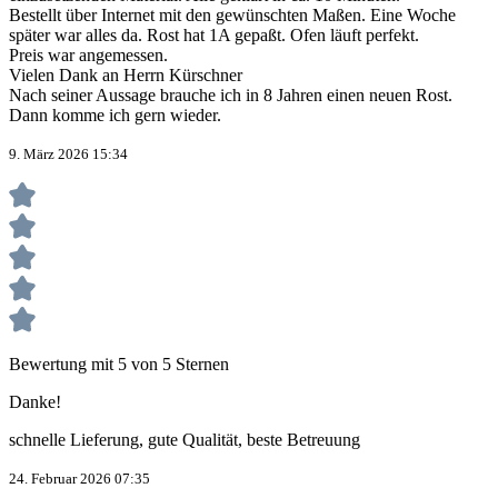
Bestellt über Internet mit den gewünschten Maßen. Eine Woche
später war alles da. Rost hat 1A gepaßt. Ofen läuft perfekt.
Preis war angemessen.
Vielen Dank an Herrn Kürschner
Nach seiner Aussage brauche ich in 8 Jahren einen neuen Rost.
Dann komme ich gern wieder.
9. März 2026 15:34
Bewertung mit 5 von 5 Sternen
Danke!
schnelle Lieferung, gute Qualität, beste Betreuung
24. Februar 2026 07:35