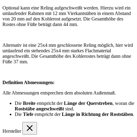
Optional kann eine Reling aufgeschweißt werden. Hierzu wird ein
umlaufender Rahmen mit 12 mm Vierkantstäben in einem Abstand
von 20 mm auf den Kohlerost aufgesetzt. Die Gesamthöhe des
Rostes ohne Füße beträgt dann 44 mm.
Alternativ ist eine 25x4 mm geschlossene Reling möglich, hier wird
umlaufend ein stehendes 25x4 mm starkes Flachmaterial
angeschweißt. Die Gesamthöhe des Kohlerostes beträgt dann ohne
Füße 37 mm.
Definition Abmessungen:
Alle Abmessungen entsprechen dem absoluten Außenmaß.
Die
Breite
entspricht der
Länge der Querstreben
, woran die
Roststäbe angeschweißt
sind.
Die
Tiefe
entspricht der
Länge in Richtung der Roststäben
.
Hersteller