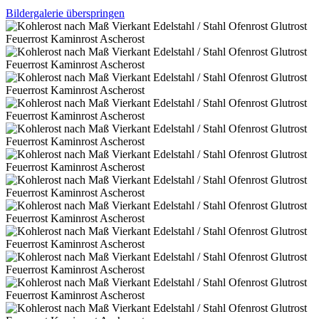
Bildergalerie überspringen