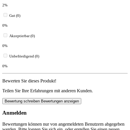
2%
Gut (0)
0%
Akzeptierbar (0)
0%
Unbefriedigend (0)
0%
Bewerten Sie dieses Produkt!
Teilen Sie Ihre Erfahrungen mit anderen Kunden.
Bewertung schreiben
Bewertungen anzeigen
Anmelden
Bewertungen können nur von angemeldeten Benutzern abgegeben
werden. Bitte loggen Sie sich ein, oder erstellen Sie einen neuen