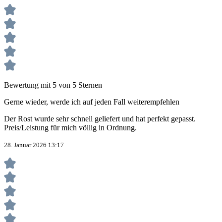
Bewertung mit 5 von 5 Sternen
Gerne wieder, werde ich auf jeden Fall weiterempfehlen
Der Rost wurde sehr schnell geliefert und hat perfekt gepasst.
Preis/Leistung für mich völlig in Ordnung.
28. Januar 2026 13:17