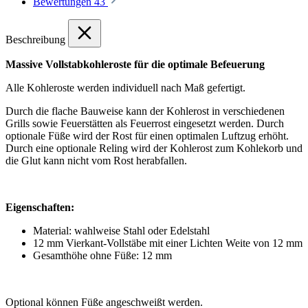
Bewertungen
43
Beschreibung
Massive Vollstabkohleroste für die optimale Befeuerung
Alle Kohleroste werden individuell nach Maß gefertigt.
Durch die flache Bauweise kann der Kohlerost in verschiedenen
Grills sowie Feuerstätten als Feuerrost eingesetzt werden. Durch
optionale Füße wird der Rost für einen optimalen Luftzug erhöht.
Durch eine optionale Reling wird der Kohlerost zum Kohlekorb und
die Glut kann nicht vom Rost herabfallen.
Eigenschaften:
Material: wahlweise Stahl oder Edelstahl
12 mm Vierkant-Vollstäbe mit einer Lichten Weite von 12 mm
Gesamthöhe ohne Füße: 12 mm
Optional können Füße angeschweißt werden.