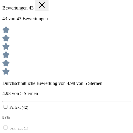
Bewertungen
43
43 von 43 Bewertungen
Durchschnittliche Bewertung von 4.98 von 5 Sternen
4.98 von 5 Sternen
Perfekt (42)
98%
Sehr gut (1)