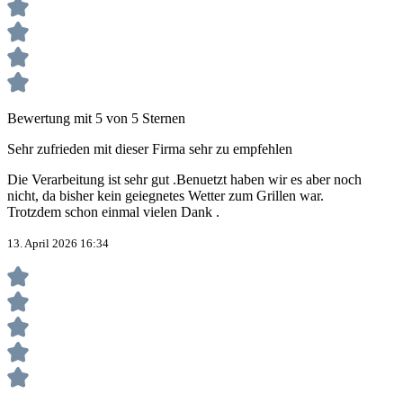
Bewertung mit 5 von 5 Sternen
Sehr zufrieden mit dieser Firma sehr zu empfehlen
Die Verarbeitung ist sehr gut .Benuetzt haben wir es aber noch
nicht, da bisher kein geiegnetes Wetter zum Grillen war.
Trotzdem schon einmal vielen Dank .
13. April 2026 16:34