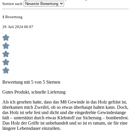
Sortiert nach
1
Bewertung
29. Juli 2024 06:07
Bewertung mit 5 von 5 Sternen
Gutes Produkt, schnelle Lieferung
Als ich gesehen hatte, dass das M8 Gewinde in das Holz gefräst ist,
überkamen mich Zweifel, ob so etwas überhaupt halten kann. Doch,
das Holz ist sehr fest und dicht und die eingedrehte Gewindestange
hält – unterstützt durch etwas Klebstoff zur Sicherung – bombenfest.
Das Holz der Griffe ist unbehandelt und so ist es ratsam, sie für eine
längere Lebensdauer einzuölen.