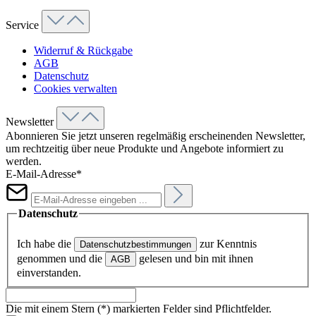
Service
Widerruf & Rückgabe
AGB
Datenschutz
Cookies verwalten
Newsletter
Abonnieren Sie jetzt unseren regelmäßig erscheinenden Newsletter,
um rechtzeitig über neue Produkte und Angebote informiert zu
werden.
E-Mail-Adresse*
Datenschutz
Ich habe die
zur Kenntnis
Datenschutzbestimmungen
genommen und die
gelesen und bin mit ihnen
AGB
einverstanden.
Die mit einem Stern (*) markierten Felder sind Pflichtfelder.