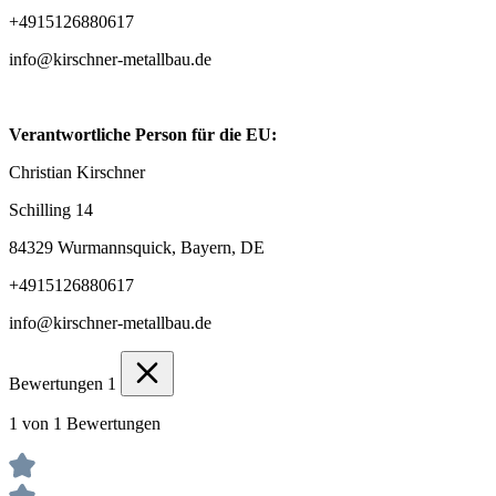
+4915126880617
info@kirschner-metallbau.de
Verantwortliche Person für die EU:
Christian Kirschner
Schilling 14
84329 Wurmannsquick, Bayern, DE
+4915126880617
info@kirschner-metallbau.de
Bewertungen
1
1 von 1 Bewertungen