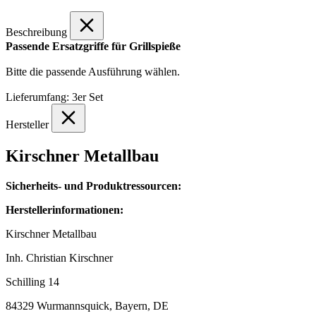
Beschreibung
Passende Ersatzgriffe für Grillspieße
Bitte die passende Ausführung wählen.
Lieferumfang: 3er Set
Hersteller
Kirschner Metallbau
Sicherheits- und Produktressourcen:
Herstellerinformationen:
Kirschner Metallbau
Inh. Christian Kirschner
Schilling 14
84329 Wurmannsquick, Bayern, DE