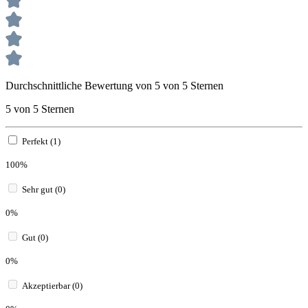
Durchschnittliche Bewertung von 5 von 5 Sternen
5 von 5 Sternen
Perfekt (1)
100%
Sehr gut (0)
0%
Gut (0)
0%
Akzeptierbar (0)