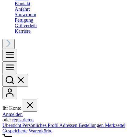
Kontakt
Anfahrt
Showroom
Fertigung
Grillverleih
Karriere
Ihr Konto
Anmelden
oder
registrieren
Übersicht
Persönliches Profil
Adressen
Bestellungen
Merkzettel
Gespeicherte Warenkörbe