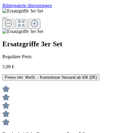
Bildergalerie überspringen
Ersatzgriffe 3er Set
Regulärer Preis:
5,99 €
Preise inkl. MwSt. - Kostenloser Versand ab 50€ (DE)