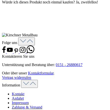
Würde ich dieses Produkt noch einmal kaufen? Ja, zweifellos!
Folge uns
Kontaktieren Sie uns
Unterstützung und Beratung über:
0151 - 26880617
Oder über unser
Kontaktformular
.
Vertrag widerrufen
Information
Kontakt
Anfahrt
Impressum
Zahlung & Versand