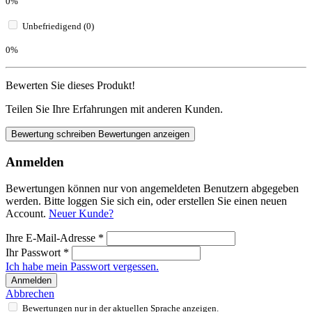
0%
Unbefriedigend (0)
0%
Bewerten Sie dieses Produkt!
Teilen Sie Ihre Erfahrungen mit anderen Kunden.
Bewertung schreiben
Bewertungen anzeigen
Anmelden
Bewertungen können nur von angemeldeten Benutzern abgegeben
werden. Bitte loggen Sie sich ein, oder erstellen Sie einen neuen
Account.
Neuer Kunde?
Ihre E-Mail-Adresse
*
Ihr Passwort
*
Ich habe mein Passwort vergessen.
Anmelden
Abbrechen
Bewertungen nur in der aktuellen Sprache anzeigen.