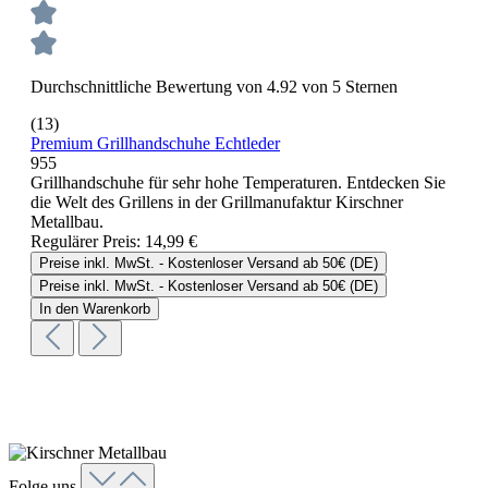
Durchschnittliche Bewertung von 4.92 von 5 Sternen
(13)
Premium Grillhandschuhe Echtleder
955
Grillhandschuhe für sehr hohe Temperaturen. Entdecken Sie
die Welt des Grillens in der Grillmanufaktur Kirschner
Metallbau.
Regulärer Preis:
14,99 €
Preise inkl. MwSt. - Kostenloser Versand ab 50€ (DE)
Preise inkl. MwSt. - Kostenloser Versand ab 50€ (DE)
In den Warenkorb
Folge uns