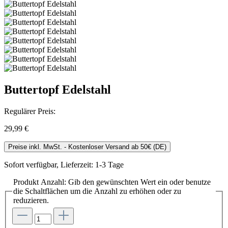
Buttertopf Edelstahl
Regulärer Preis:
29,99 €
Preise inkl. MwSt. - Kostenloser Versand ab 50€ (DE)
Sofort verfügbar, Lieferzeit: 1-3 Tage
Produkt Anzahl: Gib den gewünschten Wert ein oder benutze
die Schaltflächen um die Anzahl zu erhöhen oder zu
reduzieren.