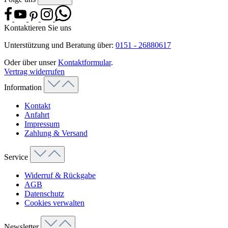
Kontaktieren Sie uns
Unterstützung und Beratung über:
0151 - 26880617
Oder über unser
Kontaktformular
.
Vertrag widerrufen
Information
Kontakt
Anfahrt
Impressum
Zahlung & Versand
Service
Widerruf & Rückgabe
AGB
Datenschutz
Cookies verwalten
Newsletter