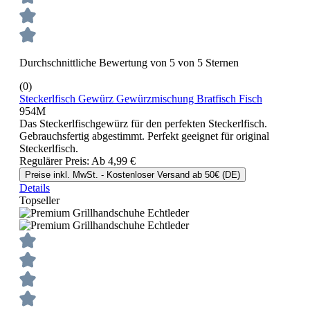
Durchschnittliche Bewertung von 5 von 5 Sternen
(0)
Steckerlfisch Gewürz Gewürzmischung Bratfisch Fisch
954M
Das Steckerlfischgewürz für den perfekten Steckerlfisch.
Gebrauchsfertig abgestimmt. Perfekt geeignet für original
Steckerlfisch.
Regulärer Preis:
Ab
4,99 €
Preise inkl. MwSt. - Kostenloser Versand ab 50€ (DE)
Details
Topseller