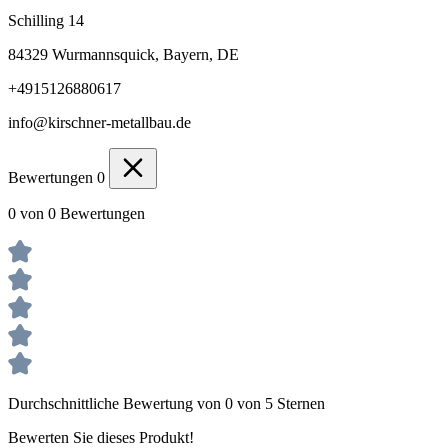
Schilling 14
84329 Wurmannsquick, Bayern, DE
+4915126880617
info@kirschner-metallbau.de
Bewertungen
0
0 von 0 Bewertungen
Durchschnittliche Bewertung von 0 von 5 Sternen
Bewerten Sie dieses Produkt!