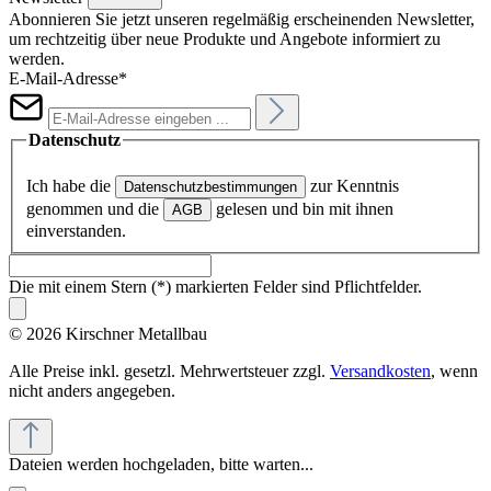
Abonnieren Sie jetzt unseren regelmäßig erscheinenden Newsletter,
um rechtzeitig über neue Produkte und Angebote informiert zu
werden.
E-Mail-Adresse*
Datenschutz
Ich habe die
zur Kenntnis
Datenschutzbestimmungen
genommen und die
gelesen und bin mit ihnen
AGB
einverstanden.
Die mit einem Stern (*) markierten Felder sind Pflichtfelder.
© 2026 Kirschner Metallbau
Alle Preise inkl. gesetzl. Mehrwertsteuer zzgl.
Versandkosten
, wenn
nicht anders angegeben.
Dateien werden hochgeladen, bitte warten...