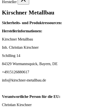
Hersteller
Kirschner Metallbau
Sicherheits- und Produktressourcen:
Herstellerinformationen:
Kirschner Metallbau
Inh. Christian Kirschner
Schilling 14
84329 Wurmannsquick, Bayern, DE
+4915126880617
info@kirschner-metallbau.de
Verantwortliche Person für die EU:
Christian Kirschner