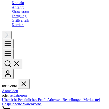
Kontakt
Anfahrt
Showroom
Fertigung
Grillverleih
Karriere
Ihr Konto
Anmelden
oder
registrieren
Übersicht
Persönliches Profil
Adressen
Bestellungen
Merkzettel
Gespeicherte Warenkörbe