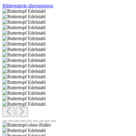
Bildergalerie überspringen