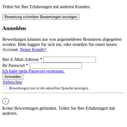
Teilen Sie Ihre Erfahrungen mit anderen Kunden.
Bewertung schreiben
Bewertungen anzeigen
Anmelden
Bewertungen können nur von angemeldeten Benutzern abgegeben
werden. Bitte loggen Sie sich ein, oder erstellen Sie einen neuen
Account.
Neuer Kunde?
Ihre E-Mail-Adresse
*
Ihr Passwort
*
Ich habe mein Passwort vergessen.
Anmelden
Abbrechen
Bewertungen nur in der aktuellen Sprache anzeigen.
Keine Bewertungen gefunden. Teilen Sie Ihre Erfahrungen mit
anderen.