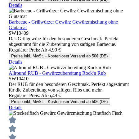
Details
Barbecue - Grillwürzer Gewürz Gewürzmischung ohne
Glutamat
SW10409
Das Grillgewürz für den besonderen Geschmak. Perfekt
abgestimmt für die Zubereitung von saftigen Barbecue.
Regulärer Preis:
Ab
4,99 €
Preise inkl. MwSt. - Kostenloser Versand ab 50€ (DE)
Details
Allround RUB - Gewürzzubereitung Rock'n Rub
SW10410
Der RUB für den besonderen Geschmak. Perfekt abgestimmt
für die Zubereitung von saftigen Ribs und mehr.
Regulärer Preis:
Ab
6,49 €
Preise inkl. MwSt. - Kostenloser Versand ab 50€ (DE)
Details