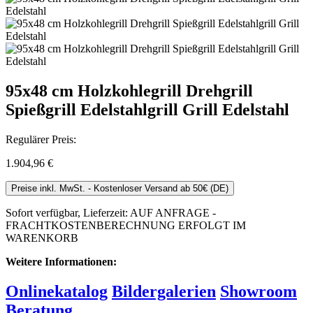
95x48 cm Holzkohlegrill Drehgrill
Spießgrill Edelstahlgrill Grill Edelstahl
Regulärer Preis:
1.904,96 €
Preise inkl. MwSt. - Kostenloser Versand ab 50€ (DE)
Sofort verfügbar, Lieferzeit: AUF ANFRAGE -
FRACHTKOSTENBERECHNUNG ERFOLGT IM
WARENKORB
Weitere Informationen:
Onlinekatalog
Bildergalerien
Showroom
Beratung