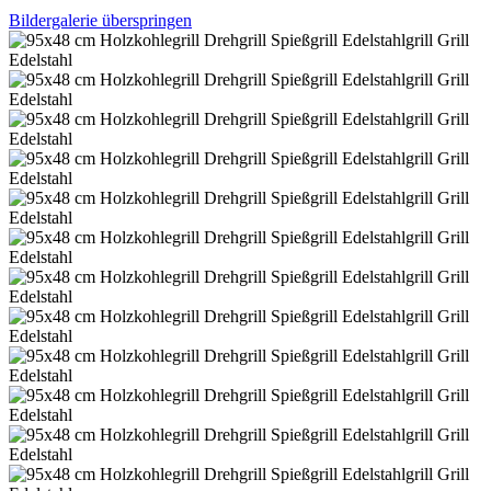
Bildergalerie überspringen