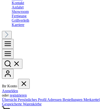
Kontakt
Anfahrt
Showroom
Fertigung
Grillverleih
Karriere
Ihr Konto
Anmelden
oder
registrieren
Übersicht
Persönliches Profil
Adressen
Bestellungen
Merkzettel
Gespeicherte Warenkörbe